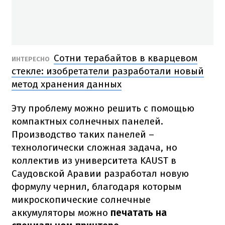
Сотни терабайтов в кварцевом
ИНТЕРЕСНО
стекле: изобретатели разработали новый
метод хранения данных
Эту проблему можно решить с помощью
компактных солнечных панелей.
Производство таких панелей –
технологически сложная задача, но
коллектив из университета KAUST в
Саудовской Аравии разработал новую
формулу чернил, благодаря которым
микроскопические солнечные
аккумуляторы можно
печатать на