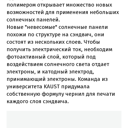
полимером открывает множество новых
возможностей для применения небольших
солнечных панелей.
Новые "невесомые" солнечные панели
похожи по структуре на сэндвич, они
состоят из нескольких слоев. Чтобы
получить электрический ток, необходим
фотоактивный слой, который под
воздействием солнечного света отдает
электроны, и катодный электрод,
принимающий электроны. Команда из
университета KAUST придумала
собственную формулу чернил для печати
каждого слоя сэндвича.