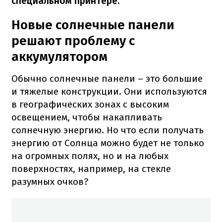
специальном принтере.
Новые солнечные панели
решают проблему с
аккумулятором
Обычно солнечные панели – это большие
и тяжелые конструкции. Они используются
в географических зонах с высоким
освещением, чтобы накапливать
солнечную энергию. Но что если получать
энергию от Солнца можно будет не только
на огромных полях, но и на любых
поверхностях, например, на стекле
разумных очков?