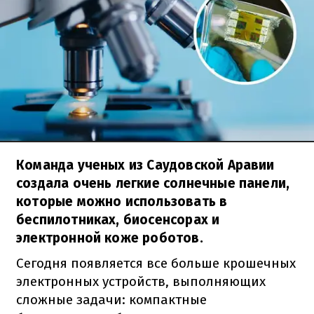
Команда ученых из Саудовской Аравии
создала очень легкие солнечные панели,
которые можно использовать в
беспилотниках, биосенсорах и
электронной коже роботов.
Сегодня появляется все больше крошечных
электронных устройств, выполняющих
сложные задачи: компактные