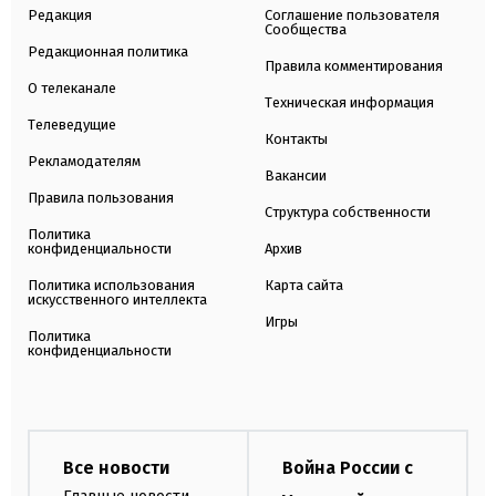
Редакция
Соглашение пользователя
Сообщества
Редакционная политика
Правила комментирования
О телеканале
Техническая информация
Телеведущие
Контакты
Рекламодателям
Вакансии
Правила пользования
Структура собственности
Политика
конфиденциальности
Архив
Политика использования
Карта сайта
искусственного интеллекта
Игры
Политика
конфиденциальности
Все новости
Война России с