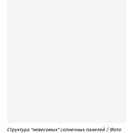
Структура "невесомых" солнечных панелей / Фото