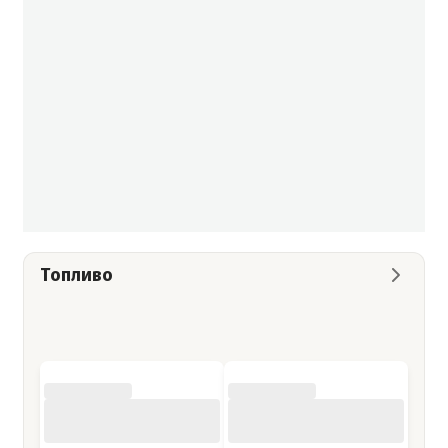
Топливо