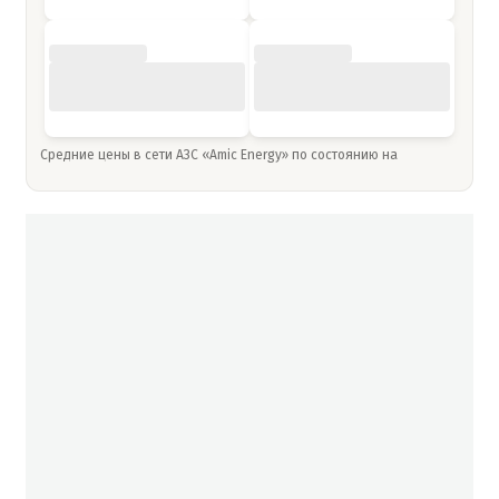
Средние цены в сети АЗС «Amic Energy» по состоянию на