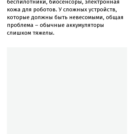
беспилотники, биосенсоры, электронная
кожа для роботов. У сложных устройств,
которые должны быть невесомыми, общая
проблема – обычные аккумуляторы
слишком тяжелы.