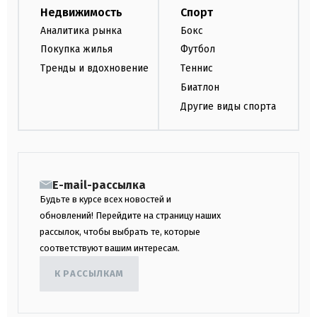
Недвижимость
Спорт
Аналитика рынка
Бокс
Покупка жилья
Футбол
Тренды и вдохновение
Теннис
Биатлон
Другие виды спорта
E-mail-рассылка
Будьте в курсе всех новостей и
обновлений! Перейдите на страницу наших
рассылок, чтобы выбрать те, которые
соответствуют вашим интересам.
К РАССЫЛКАМ