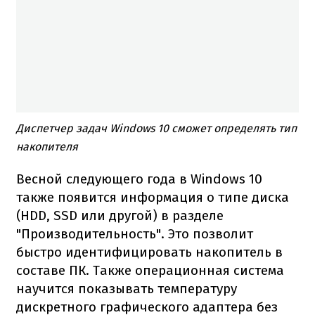
Диспетчер задач Windows 10 сможет определять тип
накопителя
Весной следующего года в Windows 10
также появится информация о типе диска
(HDD, SSD или другой) в разделе
"Производительность". Это позволит
быстро идентифицировать накопитель в
составе ПК. Также операционная система
научится показывать температуру
дискретного графического адаптера без