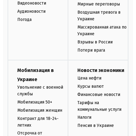
Видеоновости
Мирные переговоры
Аудионовости
Воздушная тревога в
Украине
Погода
Массированная атака по
Украине
Взрывы в России
Потери врага
Мобилизация в
Новости экономики
Цена нефти
Украине
Курсы валют
Увольнение с военной
службы
Финансовые новости
Мобилизация 50+
Тарифы на
коммунальные услуги
Мобилизация женщин
Налоги
Контракт для 18-24-
летних
Пенсия в Украине
Отсрочка от