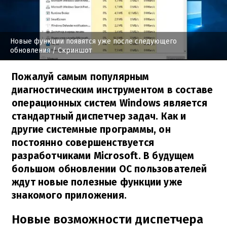
Новые функции появятся уже после следующего
обновления
/ Скриншот
Пожалуй самым популярным
диагностическим инструментом в составе
операционных систем Windows является
стандартный диспетчер задач. Как и
другие системные программы, он
постоянно совершенствуется
разработчиками Microsoft. В будущем
большом обновлении ОС пользователей
ждут новые полезные функции уже
знакомого приложения.
Новые возможности диспетчера