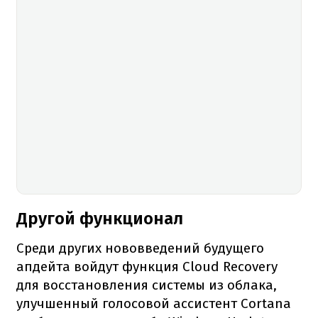
Другой функционал
Среди других нововведений будущего
апдейта войдут функция Cloud Recovery
для восстановления системы из облака,
улучшенный голосовой ассистент Cortana