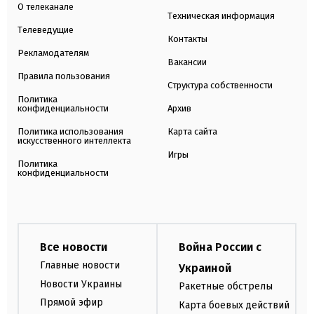
О телеканале
Техническая информация
Телеведущие
Контакты
Рекламодателям
Вакансии
Правила пользования
Структура собственности
Политика
конфиденциальности
Архив
Политика использования
Карта сайта
искусственного интеллекта
Игры
Политика
конфиденциальности
Все новости
Война России с
Главные новости
Украиной
Новости Украины
Ракетные обстрелы
Прямой эфир
Карта боевых действий