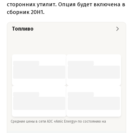
сторонних утилит. Опция будет включена в
сборник 20H1.
Топливо
Средние цены в сети АЗС «Amic Energy» по состоянию на