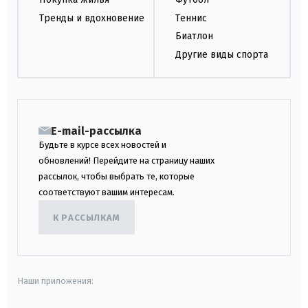
Тренды и вдохновение
Теннис
Биатлон
Другие виды спорта
E-mail-рассылка
Будьте в курсе всех новостей и
обновлений! Перейдите на страницу наших
рассылок, чтобы выбрать те, которые
соответствуют вашим интересам.
К РАССЫЛКАМ
Наши приложения: