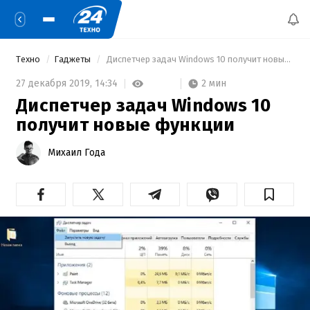
Техно
Гаджеты
 Диспетчер задач Windows 10 получит новые функции 
2 мин
27 декабря 2019,
14:34
Диспетчер задач Windows 10
получит новые функции
Михаил Года