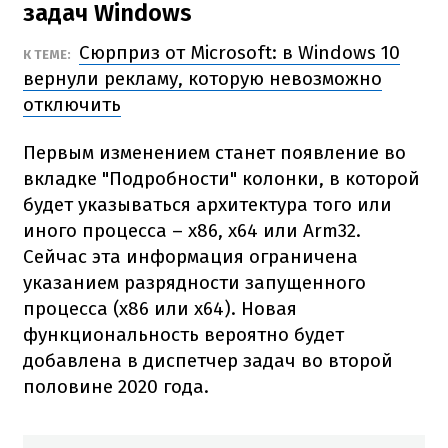
задач Windows
Сюрприз от Microsoft: в Windows 10
К ТЕМЕ:
вернули рекламу, которую невозможно
отключить
Первым изменением станет появление во
вкладке "Подробности" колонки, в которой
будет указываться архитектура того или
иного процесса – x86, x64 или Arm32.
Сейчас эта информация ограничена
указанием разрядности запущенного
процесса (x86 или x64). Новая
функциональность вероятно будет
добавлена в диспетчер задач во второй
половине 2020 года.