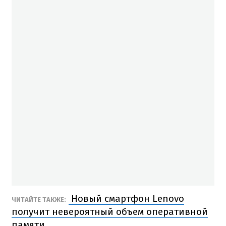
Новый смартфон Lenovo
ЧИТАЙТЕ ТАКЖЕ:
получит невероятный объем оперативной
памяти