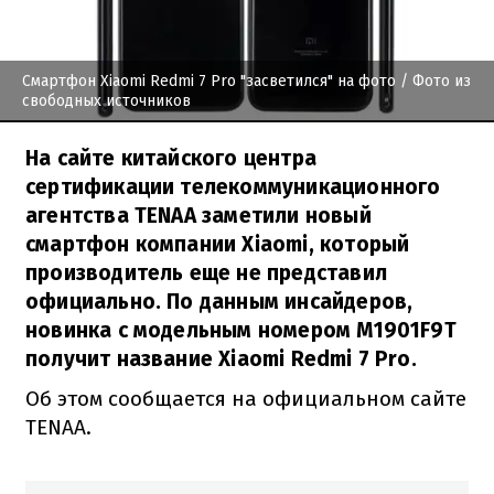
Смартфон Xiaomi Redmi 7 Pro "засветился" на фото
/ Фото из
свободных источников
На сайте китайского центра
сертификации телекоммуникационного
агентства TENAA заметили новый
смартфон компании Xiaomi, который
производитель еще не представил
официально. По данным инсайдеров,
новинка с модельным номером M1901F9T
получит название Xiaomi Redmi 7 Pro.
Об этом сообщается на официальном сайте
TENAA.