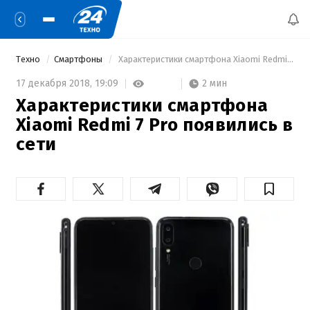
Техно
Смартфоны
 Характеристики смартфона Xiaomi Redmi 7 Pro появились в сети 
2 мин
17 декабря 2018,
19:09
Характеристики смартфона
Xiaomi Redmi 7 Pro появились в
сети