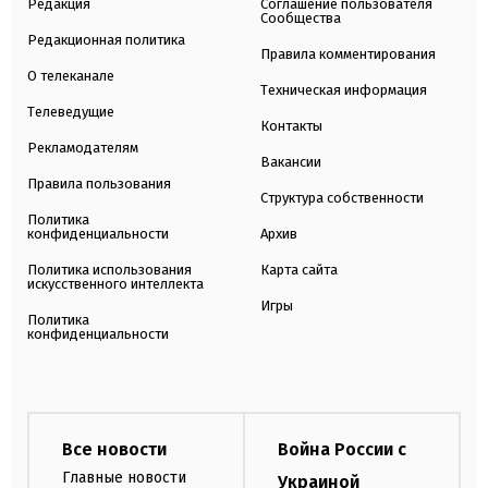
Редакция
Соглашение пользователя
Сообщества
Редакционная политика
Правила комментирования
О телеканале
Техническая информация
Телеведущие
Контакты
Рекламодателям
Вакансии
Правила пользования
Структура собственности
Политика
конфиденциальности
Архив
Политика использования
Карта сайта
искусственного интеллекта
Игры
Политика
конфиденциальности
Все новости
Война России с
Главные новости
Украиной