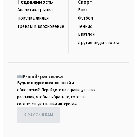
Недвижимость
Спорт
Аналитика рынка
Бокс
Покупка жилья
Футбол
Тренды и вдохновение
Теннис
Биатлон
Другие виды спорта
E-mail-рассылка
Будьте в курсе всех новостей и
обновлений! Перейдите на страницу наших
рассылок, чтобы выбрать те, которые
соответствуют вашим интересам.
К РАССЫЛКАМ