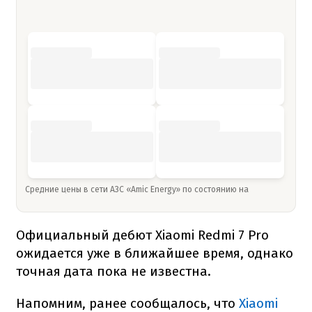
Средние цены в сети АЗС «Amic Energy» по состоянию на
Официальный дебют Xiaomi Redmi 7 Pro
ожидается уже в ближайшее время, однако
точная дата пока не известна.
Напомним, ранее сообщалось, что
Xiaomi