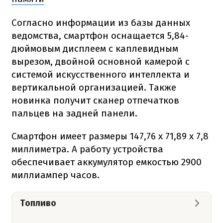
Согласно информации из базы данных
ведомства, смартфон оснащается 5,84-
дюймовым дисплеем с каплевидным
вырезом, двойной основной камерой с
системой искусственного интеллекта и
вертикальной организацией. Также
новинка получит сканер отпечатков
пальцев на задней панели.
Смартфон имеет размеры 147,76 х 71,89 х 7,8
миллиметра. А работу устройства
обеспечивает аккумулятор емкостью 2900
миллиампер часов.
Топливо