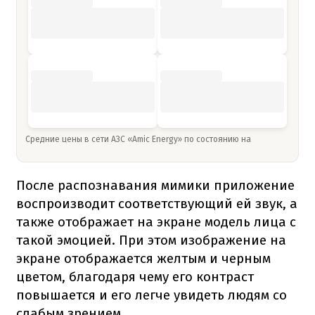
Средние цены в сети АЗС «Amic Energy» по состоянию на
После распознавания мимики приложение
воспроизводит соответствующий ей звук, а
также отображает на экране модель лица с
такой эмоцией. При этом изображение на
экране отображается желтым и черным
цветом, благодаря чему его контраст
повышается и его легче увидеть людям со
слабым зрением.