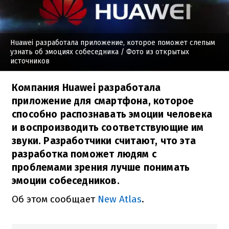
Huawei разработала приложение, которое поможет слепым
узнать об эмоциях собеседника
/ Фото из открытых
источников
Компания Huawei разработала
приложение для смартфона, которое
способно распознавать эмоции человека
и воспроизводить соответствующие им
звуки. Разработчики считают, что эта
разработка поможет людям с
проблемами зрения лучше понимать
эмоции собеседников.
Об этом сообщает
New Atlas
.