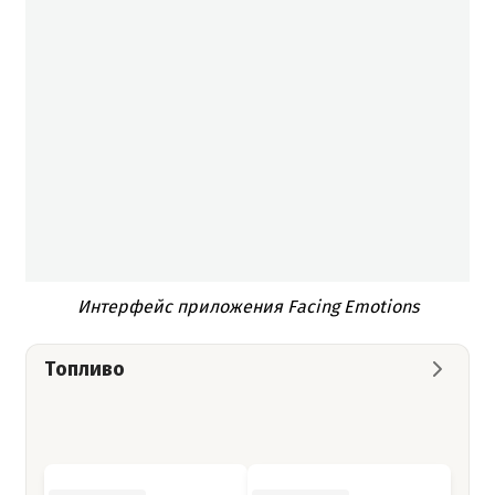
Интерфейс приложения Facing Emotions
Топливо