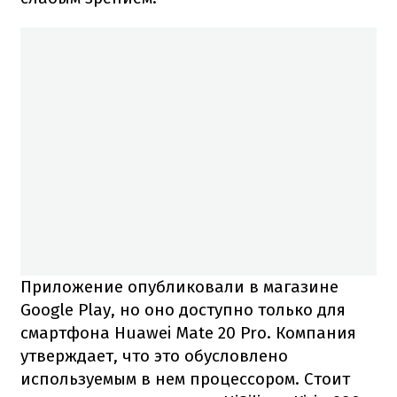
Приложение опубликовали в магазине
Google Play, но оно доступно только для
смартфона Huawei Mate 20 Pro. Компания
утверждает, что это обусловлено
используемым в нем процессором. Стоит