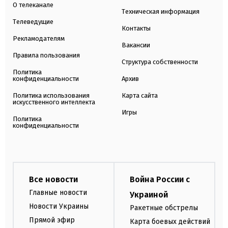
О телеканале
Техническая информация
Телеведущие
Контакты
Рекламодателям
Вакансии
Правила пользования
Структура собственности
Политика
конфиденциальности
Архив
Политика использования
Карта сайта
искусственного интеллекта
Игры
Политика
конфиденциальности
Все новости
Война России с
Главные новости
Украиной
Новости Украины
Ракетные обстрелы
Прямой эфир
Карта боевых действий