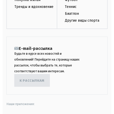
Тренды и вдохновение
Теннис
Биатлон
Другие виды спорта
E-mail-рассылка
Будьте в курсе всех новостей и
обновлений! Перейдите на страницу наших
рассылок, чтобы выбрать те, которые
соответствуют вашим интересам.
К РАССЫЛКАМ
Наши приложения: