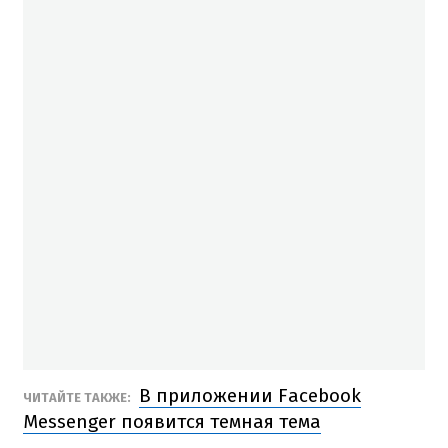
В приложении Facebook
ЧИТАЙТЕ ТАКЖЕ:
Messenger появится темная тема