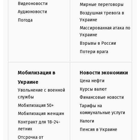
Видеоновости
Мирные переговоры
Аудионовости
Воздушная тревога в
Украине
Погода
Массированная атака по
Украине
Взрывы в России
Потери врага
Мобилизация в
Новости экономики
Цена нефти
Украине
Курсы валют
Увольнение с военной
службы
Финансовые новости
Мобилизация 50+
Тарифы на
коммунальные услуги
Мобилизация женщин
Налоги
Контракт для 18-24-
летних
Пенсия в Украине
Отсрочка от