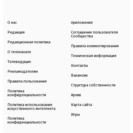
О нас
приложения
Редакция
Соглашение пользователя
Сообщества
Редакционная политика
Правила комментирования
О телеканале
Техническая информация
Телеведущие
Контакты
Рекламодателям
Вакансии
Правила пользования
Структура собственности
Политика
конфиденциальности
Архив
Политика использования
Карта сайта
искусственного интеллекта
Игры
Политика
конфиденциальности