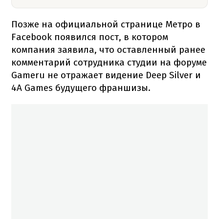
Позже на официальной странице Метро в
Facebook появился пост, в котором
компания заявила, что оставленный ранее
комментарий сотрудника студии на форуме
Gameru не отражает видение Deep Silver и
4A Games будущего франшизы.