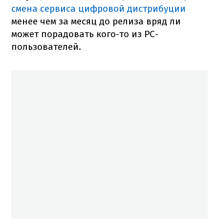
смена сервиса цифровой дистрибуции
менее чем за месяц до релиза вряд ли
может порадовать кого-то из PC-
пользователей.