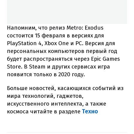
Напомним, что релиз Metro: Exodus
состоится 15 февраля в версиях для
PlayStation 4, Xbox One и PC. Версия для
персональных компьютеров первый год
будет распространяться через Epic Games
Store. В Steam и других сервисах игра
появится только в 2020 году.
Больше новостей, касающихся событий из
мира технологий, гаджетов,
искусственного интеллекта, а также
космоса читайте в разделе
Техно