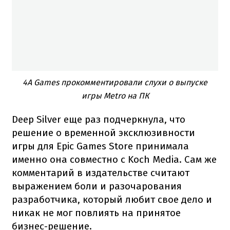
4A Games прокомментировали слухи о выпуске
игры Metro на ПК
Deep Silver еще раз подчеркнула, что
решение о временной эксклюзивности
игры для Epic Games Store принимала
именно она совместно с Koch Media. Сам же
комментарий в издательстве считают
выражением боли и разочарования
разработчика, который любит свое дело и
никак не мог повлиять на принятое
бизнес-решение.