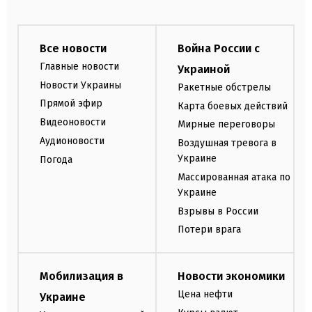
Все новости
Война России с
Главные новости
Украиной
Новости Украины
Ракетные обстрелы
Прямой эфир
Карта боевых действий
Видеоновости
Мирные переговоры
Аудионовости
Воздушная тревога в
Украине
Погода
Массированная атака по
Украине
Взрывы в России
Потери врага
Мобилизация в
Новости экономики
Цена нефти
Украине