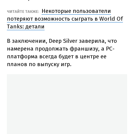
Некоторые пользователи
ЧИТАЙТЕ ТАКЖЕ:
потеряют возможность сыграть в World Of
Tanks: детали
В заключении, Deep Silver заверила, что
намерена продолжать франшизу, а РС-
платформа всегда будет в центре ее
планов по выпуску игр.