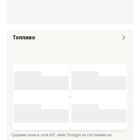
Топливо
Средние цены в сети АЗС «Amic Energy» по состоянию на