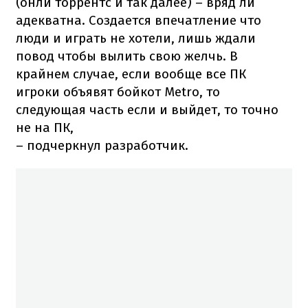
(онли торрентс и так далее) – вряд ли
адекватна. Создается впечатление что
люди и играть не хотели, лишь ждали
повод чтобы вылить свою желчь. В
крайнем случае, если вообще все ПК
игроки объявят бойкот Metro, то
следующая часть если и выйдет, то точно
не на ПК,
– подчеркнул разработчик.