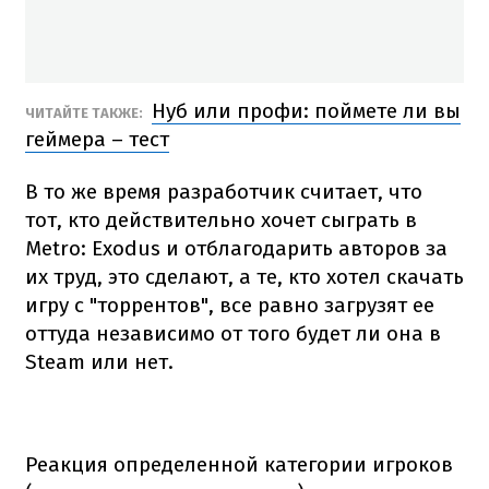
Нуб или профи: поймете ли вы
ЧИТАЙТЕ ТАКЖЕ:
геймера – тест
В то же время разработчик считает, что
тот, кто действительно хочет сыграть в
Metro: Exodus и отблагодарить авторов за
их труд, это сделают, a те, кто хотел скачать
игру с "торрентов", все равно загрузят ее
оттуда независимо от того будет ли она в
Steam или нет.
Реакция определенной категории игроков