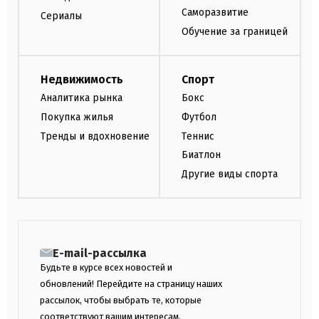
Саморазвитие
Сериалы
Обучение за границей
Недвижимость
Спорт
Аналитика рынка
Бокс
Покупка жилья
Футбол
Тренды и вдохновение
Теннис
Биатлон
Другие виды спорта
E-mail-рассылка
Будьте в курсе всех новостей и
обновлений! Перейдите на страницу наших
рассылок, чтобы выбрать те, которые
соответствуют вашим интересам.