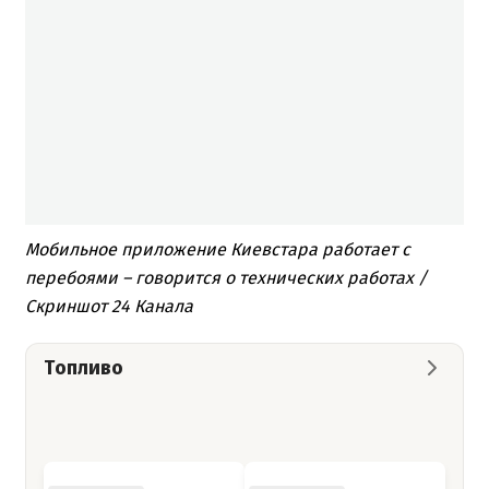
Мобильное приложение Киевстара работает с
перебоями – говорится о технических работах /
Скриншот 24 Канала
Топливо