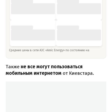
Средние цены в сети АЗС «Amic Energy» по состоянию на
Также
не все могут пользоваться
мобильным интернетом
от Киевстара.