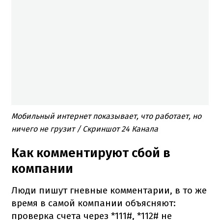
Мобильный интернет показывает, что работает, но
ничего не грузит / Скриншот 24 Канала
Как комментируют сбой в
компании
Люди пишут гневные комментарии, в то же
время в самой компании объясняют:
проверка счета через *111#, *112# не