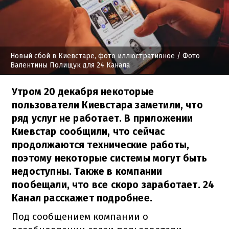
Новый сбой в Киевстаре, фото иллюстративное
/ Фото
Валентины Полищук для 24 Канала
Утром 20 декабря некоторые
пользователи Киевстара заметили, что
ряд услуг не работает. В приложении
Киевстар сообщили, что сейчас
продолжаются технические работы,
поэтому некоторые системы могут быть
недоступны. Также в компании
пообещали, что все скоро заработает. 24
Канал расскажет подробнее.
Под сообщением компании о