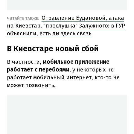
Отравление Будановой, атака
ЧИТАЙТЕ ТАКЖЕ:
на Киевстар, "прослушка" Залужного: в ГУР
объяснили, есть ли здесь связь
В Киевстаре новый сбой
В частности,
мобильное приложение
работает с перебоями
, у некоторых не
работает мобильный интернет, кто-то не
может позвонить.