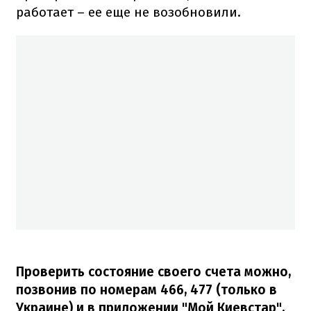
работает – ее еще не возобновили.
Проверить состояние своего счета можно,
позвонив по номерам 466, 477 (только в
Украине) и в приложении "Мой Киевстар",