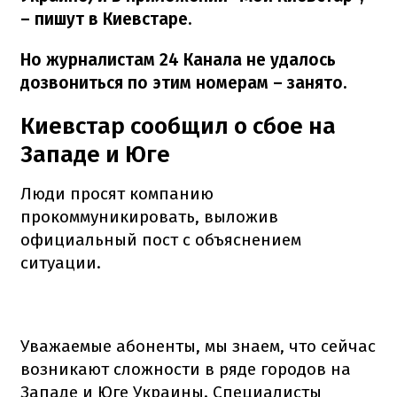
– пишут в Киевстаре.
Но журналистам 24 Канала не удалось
дозвониться по этим номерам – занято.
Киевстар сообщил о сбое на
Западе и Юге
Люди просят компанию
прокоммуникировать, выложив
официальный пост с объяснением
ситуации.
Уважаемые абоненты, мы знаем, что сейчас
возникают сложности в ряде городов на
Западе и Юге Украины. Специалисты