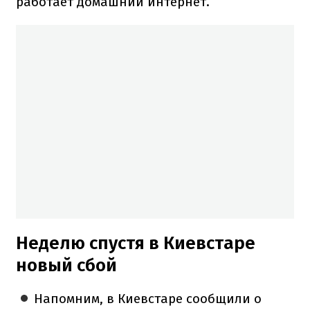
работает домашний интернет.
Неделю спустя в Киевстаре
новый сбой
Напомним, в Киевстаре сообщили о