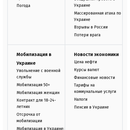
Украине
Погода
Массированная атака по
Украине
Взрывы в России
Потери врага
Мобилизация в
Новости экономики
Цена нефти
Украине
Курсы валют
Увольнение с военной
службы
Финансовые новости
Мобилизация 50+
Тарифы на
коммунальные услуги
Мобилизация женщин
Налоги
Контракт для 18-24-
летних
Пенсия в Украине
Отсрочка от
мобилизации
Мобилизация в Украине: