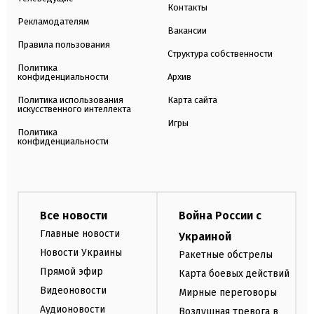
Контакты
Рекламодателям
Вакансии
Правила пользования
Структура собственности
Политика
конфиденциальности
Архив
Политика использования
Карта сайта
искусственного интеллекта
Игры
Политика
конфиденциальности
Все новости
Война России с
Главные новости
Украиной
Новости Украины
Ракетные обстрелы
Прямой эфир
Карта боевых действий
Видеоновости
Мирные переговоры
Аудионовости
Воздушная тревога в