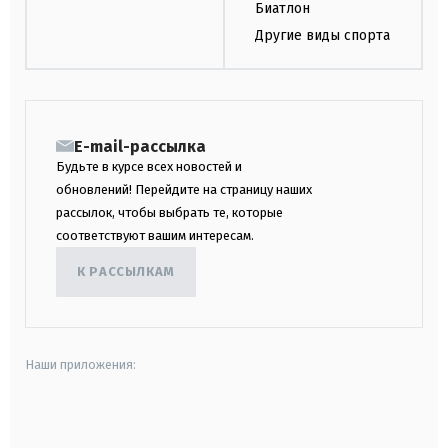
Биатлон
Другие виды спорта
E-mail-рассылка
Будьте в курсе всех новостей и
обновлений! Перейдите на страницу наших
рассылок, чтобы выбрать те, которые
соответствуют вашим интересам.
К РАССЫЛКАМ
Наши приложения:
android
apple