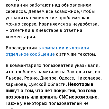
компании работают над обновлением
сервисов. Делаем все возможное, чтобы
устранить технические проблемы как
можно скорее. Извиняемся за неудобства,
– отметили в Киевстаре в ответ на
комментарии.
Впоследствии
в компании выложили
отдельное сообщение
с этим же текстом.
В комментариях пользователи указывали,
что проблемы заметили на Закарпатье, во
Львове, Ровно, Днепре, Одессе, Николаеве,
Харькове, Сумской области.
Некоторые
пишут о том, что нет покрытия, поэтому
позвонить или принять СМС невозможно
.
Также у некоторых пользователей не