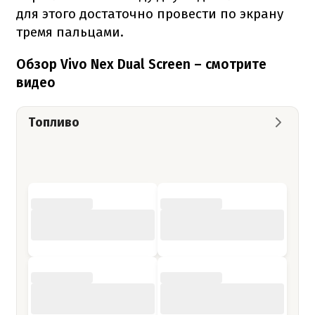
для этого достаточно провести по экрану
тремя пальцами.
Обзор Vivo Nex Dual Screen – смотрите
видео
Топливо