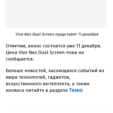
Vivo Nex Dual Screen представят 11 декабря
Отметим, анонс состоится уже 11 декабря.
Цена Vivo Nex Dual Screen пока не
сообщается.
Больше новостей, касающихся событий из
мира технологий, гаджетов,
искусственного интеллекта, а также
космоса читайте в разделе
Техно