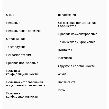
О нас
приложения
Редакция
Соглашение пользователя
Сообщества
Редакционная политика
Правила комментирования
О телеканале
Техническая информация
Телеведущие
Контакты
Рекламодателям
Вакансии
Правила пользования
Структура собственности
Политика
конфиденциальности
Архив
Политика использования
Карта сайта
искусственного интеллекта
Игры
Политика
конфиденциальности