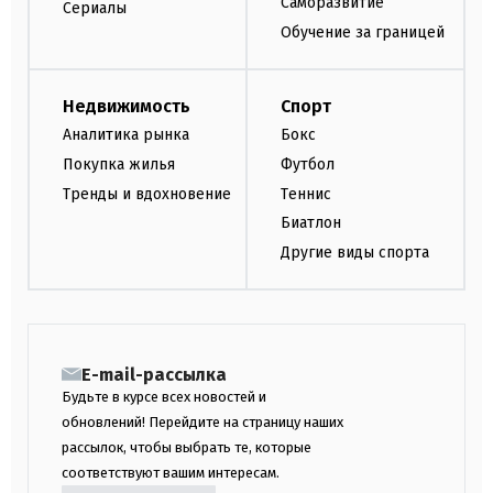
Саморазвитие
Сериалы
Обучение за границей
Недвижимость
Спорт
Аналитика рынка
Бокс
Покупка жилья
Футбол
Тренды и вдохновение
Теннис
Биатлон
Другие виды спорта
E-mail-рассылка
Будьте в курсе всех новостей и
обновлений! Перейдите на страницу наших
рассылок, чтобы выбрать те, которые
соответствуют вашим интересам.