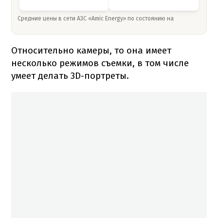
Средние цены в сети АЗС «Amic Energy» по состоянию на
Относительно камеры, то она имеет
несколько режимов съемки, в том числе
умеет делать 3D-портреты.