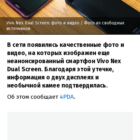
Vivo Nex Dual Screen: фото и видео
/ Фото из свободных
источников
В сети появились качественные фото и
видео, на которых изображен еще
неанонсированный смартфон Vivo Nex
Dual Screen. Благодаря этой утечке,
информация о двух дисплеях и
необычной камее подтвердилась.
Об этом сообщает
4PDA
.