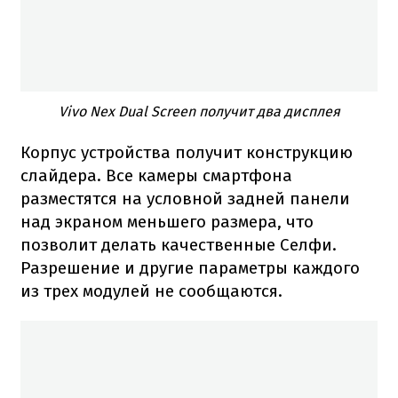
Vivo Nex Dual Screen получит два дисплея
Корпус устройства получит конструкцию
слайдера. Все камеры смартфона
разместятся на условной задней панели
над экраном меньшего размера, что
позволит делать качественные Селфи.
Разрешение и другие параметры каждого
из трех модулей не сообщаются.