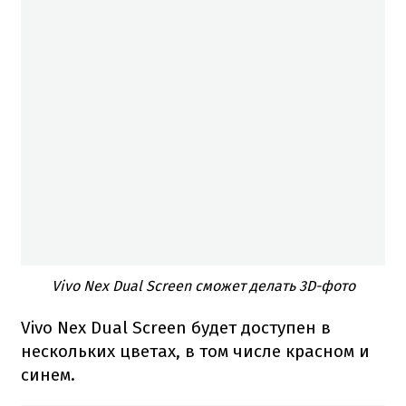
Vivo Nex Dual Screen сможет делать 3D-фото
Vivo Nex Dual Screen будет доступен в
нескольких цветах, в том числе красном и
синем.