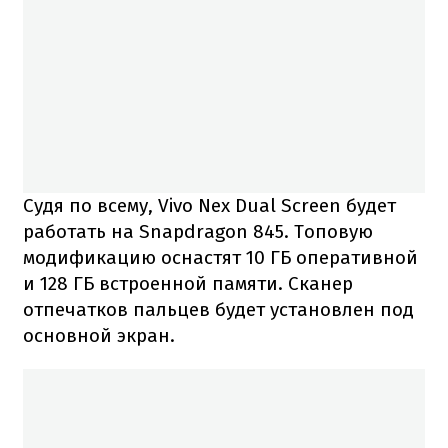
Судя по всему, Vivo Nex Dual Screen будет
работать на Snapdragon 845. Топовую
модификацию оснастят 10 ГБ оперативной
и 128 ГБ встроенной памяти. Сканер
отпечатков пальцев будет установлен под
основной экран.