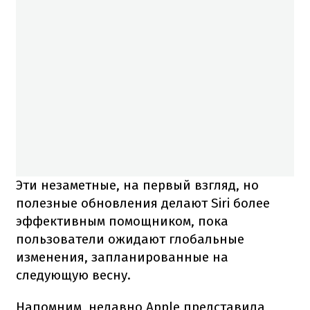
Эти незаметные, на первый взгляд, но
полезные обновления делают Siri более
эффективным помощником, пока
пользователи ожидают глобальные
изменения, запланированные на
следующую весну.
Напомним, недавно Apple представила