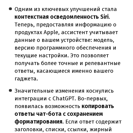
Одним из ключевых улучшений стала
контекстная осведомленность Siri
.
Теперь, предоставляя информацию о
продуктах Apple, ассистент учитывает
данные о вашем устройстве: модель,
версию программного обеспечения и
текущие настройки. Это позволяет
получать более точные и релевантные
ответы, касающиеся именно вашего
гаджета.
Значительные изменения коснулись
интеграции с ChatGPT. Во-первых,
появилась возможность
копировать
ответы чат-бота с сохранением
форматирования
. Если ответ содержит
заголовки, списки, ссылки, жирный