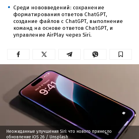
Среди нововведений: сохранение
форматирования ответов ChatGPT,
создание файлов с ChatGPT, выполнение
команд на основе ответов ChatGPT, и
управление AirPlay через Siri.
Неожиданные улучшения Siri: что нового принесло
обновление iOS 26
/ Unsplash