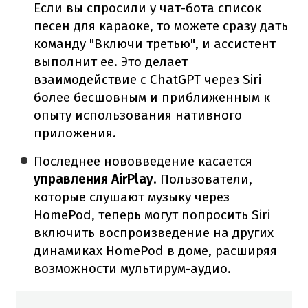
Если вы спросили у чат-бота список
песен для караоке, то можете сразу дать
команду "Включи третью", и ассистент
выполнит ее. Это делает
взаимодействие с ChatGPT через Siri
более бесшовным и приближенным к
опыту использования нативного
приложения.
Последнее нововведение касается
управления AirPlay
. Пользователи,
которые слушают музыку через
HomePod, теперь могут попросить Siri
включить воспроизведение на других
динамиках HomePod в доме, расширяя
возможности мультирум-аудио.