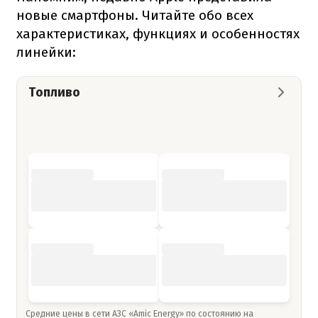
новые смартфоны. Читайте обо всех
характеристиках, функциях и особенностях
линейки:
Топливо
Средние цены в сети АЗС «Amic Energy» по состоянию на