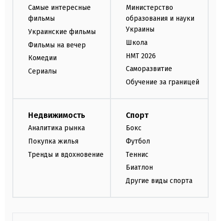
Самые интересные
Министерство
фильмы
образования и науки
Украины
Украинские фильмы
Школа
Фильмы на вечер
НМТ 2026
Комедии
Саморазвитие
Сериалы
Обучение за границей
Недвижимость
Спорт
Аналитика рынка
Бокс
Покупка жилья
Футбол
Тренды и вдохновение
Теннис
Биатлон
Другие виды спорта