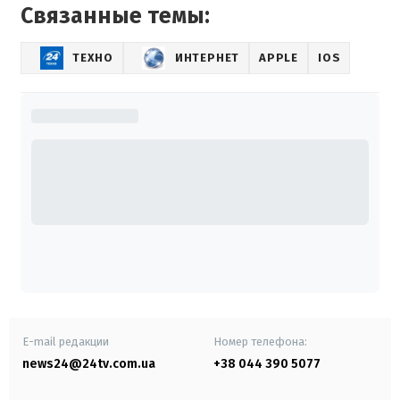
Связанные темы:
ТЕХНО
ИНТЕРНЕТ
APPLE
IOS
E-mail редакции
Номер телефона:
news24@24tv.com.ua
+38 044 390 5077