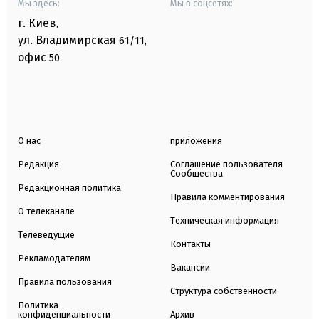
Мы здесь:
Мы в соцсетях:
г. Киев
,
ул. Владимирская
61/11,
офис
50
О нас
приложения
Редакция
Соглашение пользователя
Сообщества
Редакционная политика
Правила комментирования
О телеканале
Техническая информация
Телеведущие
Контакты
Рекламодателям
Вакансии
Правила пользования
Структура собственности
Политика
конфиденциальности
Архив