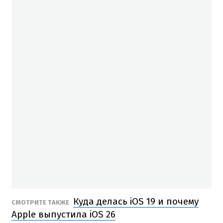
Куда делась iOS 19 и почему
СМОТРИТЕ ТАКЖЕ
Apple выпустила iOS 26