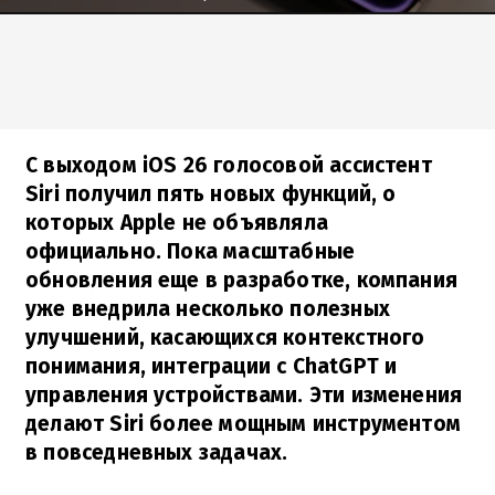
С выходом iOS 26 голосовой ассистент
Siri получил пять новых функций, о
которых Apple не объявляла
официально. Пока масштабные
обновления еще в разработке, компания
уже внедрила несколько полезных
улучшений, касающихся контекстного
понимания, интеграции с ChatGPT и
управления устройствами. Эти изменения
делают Siri более мощным инструментом
в повседневных задачах.