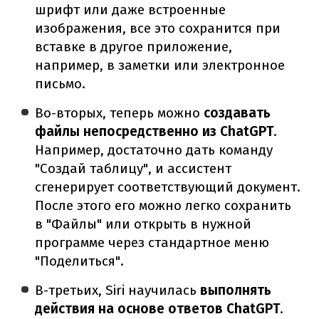
шрифт или даже встроенные
изображения, все это сохранится при
вставке в другое приложение,
например, в заметки или электронное
письмо.
Во-вторых, теперь можно
создавать
файлы непосредственно из ChatGPT
.
Например, достаточно дать команду
"Создай таблицу", и ассистент
сгенерирует соответствующий документ.
После этого его можно легко сохранить
в "Файлы" или открыть в нужной
программе через стандартное меню
"Поделиться".
В-третьих, Siri научилась
выполнять
действия на основе ответов ChatGPT
.