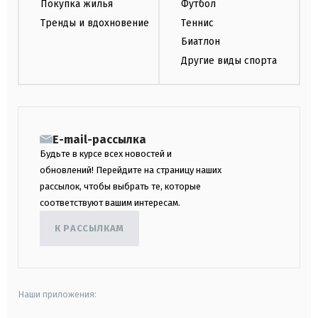
Покупка жилья
Футбол
Тренды и вдохновение
Теннис
Биатлон
Другие виды спорта
E-mail-рассылка
Будьте в курсе всех новостей и
обновлений! Перейдите на страницу наших
рассылок, чтобы выбрать те, которые
соответствуют вашим интересам.
К РАССЫЛКАМ
Наши приложения: