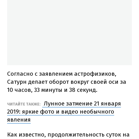
Согласно с заявлением астрофизиков,
Сатурн делает оборот вокруг своей оси за
10 часов, 33 минуты и 38 секунд.
Лунное затмение 21 января
ЧИТАЙТЕ ТАКЖЕ:
2019: яркие фото и видео необычного
явления
Как известно, продолжительность суток на