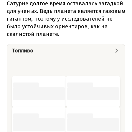
Сатурне долгое время оставалась загадкой
для ученых. Ведь планета является газовым
гигантом, поэтому у исследователей не
было устойчивых ориентиров, как на
скалистой планете.
Топливо