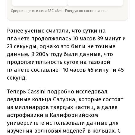
Средние цены в сети АЗС «Amic Energy» по состоянию на
Ранее ученые считали, что сутки на
планете продолжалась 10 часов 39 минут и
23 секунды, однако это были не точные
данные. В 2004 году были данные, что
продолжительность суток на газовой
планете составляет 10 часов 45 минут и 45
секунд.
Теперь Cassini подробно исследовал
ледяные кольца Сатурна, которые состоят
из миллиардов твердых частиц, а далее
астрофизики в Калифорнийском
университете использовали данные для
изучения волновых моделей в кольцах. С