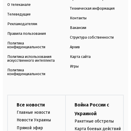
О телеканале
Техническая информация
Телеведущие
Контакты
Рекламодателям
Вакансии
Правила пользования
Структура собственности
Политика
конфиденциальности
Архив
Политика использования
Карта сайта
искусственного интеллекта
Игры
Политика
конфиденциальности
Все новости
Война России с
Главные новости
Украиной
Новости Украины
Ракетные обстрелы
Прямой эфир
Карта боевых действий