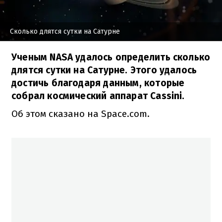
Сколько длятся сутки на Сатурне
Ученым NASA удалось определить сколько
длятся сутки на Сатурне. Этого удалось
достичь благодаря данным, которые
собрал космический аппарат Cassini.
Об этом сказано на Space.com.