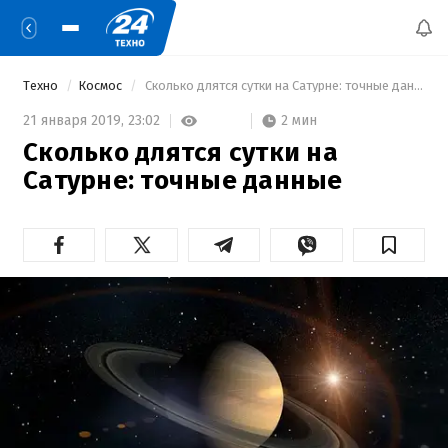
Техно
Космос
 Сколько длятся сутки на Сатурне: точные данные 
2 мин
21 января 2019,
23:02
Сколько длятся сутки на
Сатурне: точные данные