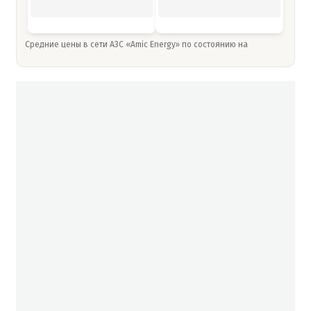
Средние цены в сети АЗС «Amic Energy» по состоянию на