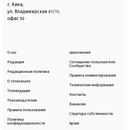
г. Киев
,
ул. Владимирская
61/11,
офис
50
О нас
приложения
Редакция
Соглашение пользователя
Сообщества
Редакционная политика
Правила комментирования
О телеканале
Техническая информация
Телеведущие
Контакты
Рекламодателям
Вакансии
Правила пользования
Структура собственности
Политика
конфиденциальности
Архив