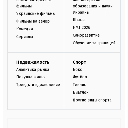
фильмы
образования и науки
Украины
Украинские фильмы
Школа
Фильмы на вечер
НМТ 2026
Комедии
Саморазвитие
Сериалы
Обучение за границей
Недвижимость
Спорт
Аналитика рынка
Бокс
Покупка жилья
Футбол
Тренды и вдохновение
Теннис
Биатлон
Другие виды спорта