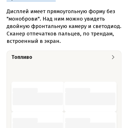
Дисплей имеет прямоугольную форму без
"моноброви". Над ним можно увидеть
двойную фронтальную камеру и светодиод.
Сканер отпечатков пальцев, по трендам,
встроенный в экран.
Топливо