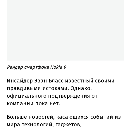
Рендер смартфона Nokia 9
Инсайдер Эван Бласс известный своими
правдивыми истоками. Однако,
официального подтверждения от
компании пока нет.
Больше новостей, касающихся событий из
мира технологий, гаджетов,