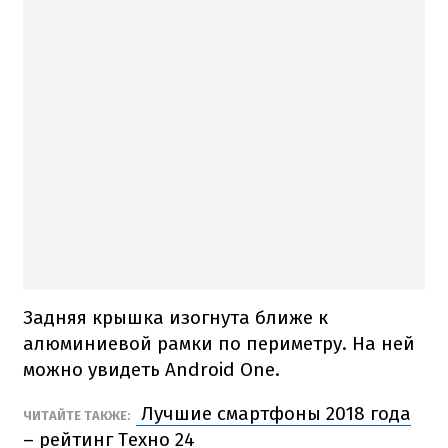
Задняя крышка изогнута ближе к
алюминиевой рамки по периметру. На ней
можно увидеть Android One.
Лучшие смартфоны 2018 года
ЧИТАЙТЕ ТАКЖЕ:
– рейтинг Техно 24