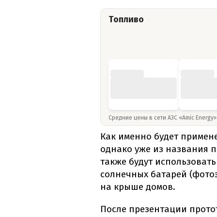
Топливо
Средние цены в сети АЗС «Amic Energy
Как именно будет примене
однако уже из названия п
также будут использовать
солнечных батарей (фото
на крыше домов.
После презентации протот