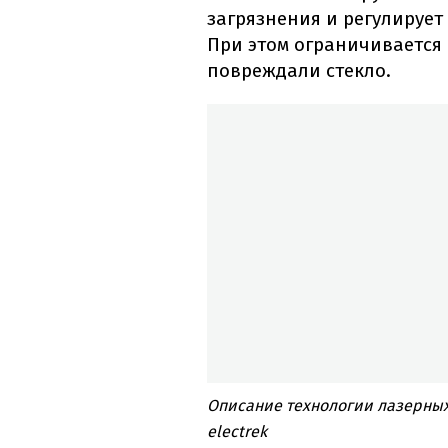
загрязнения и регулирует
При этом ограничивается 
повреждали стекло.
Описание технологии лазерных 
electrek