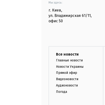
Мы здесь:
г. Киев
,
ул. Владимирская
61/11,
офис
50
Все новости
Главные новости
Новости Украины
Прямой эфир
Видеоновости
Аудионовости
Погода