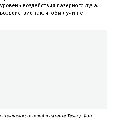
 уровень воздействия лазерного луча.
воздействие так, чтобы лучи не
стеклоочистителей в патенте Tesla / Фото