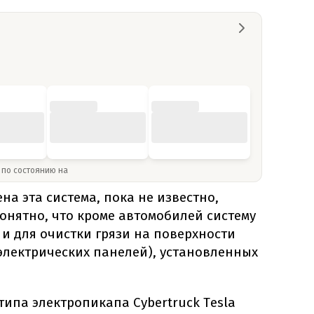
» по состоянию на
на эта система, пока не известно,
онятно, что кроме автомобилей систему
 и для очистки грязи на поверхности
электрических панелей), установленных
ипа электропикапа Cybertruck Tesla