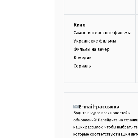
Кино
Самые интересные фильмы
Украинские фильмы
Фильмы на вечер
Комедии
Сериалы
E-mail-рассылка
Будьте в курсе всех новостей и
обновлений! Перейдите на страни
наших рассылок, чтобы выбрать те
которые соответствуют вашим инт