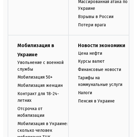
Массированная атака по
Украине
Взрывы в России
Потери врага
Мобилизация в
Новости экономики
Цена нефти
Украине
Курсы валют
Увольнение с военной
службы
Финансовые новости
Мобилизация 50+
Тарифы на
коммунальные услуги
Мобилизация женщин
Налоги
Контракт для 18-24-
летних
Пенсия в Украине
Отсрочка от
мобилизации
Мобилизация в Украине:
сколько человек