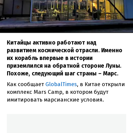
Китайцы активно работают над
развитием космической отрасли. Именно
их корабль впервые в истории
приземлился на обратной стороне Луны.
Похоже, следующий шаг страны – Марс.
Как сообщает
GlobalTimes
, в Китае открыли
комплекс Mars Camp, в котором будут
имитировать марсианские условия.