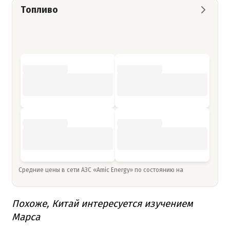
Топливо
Средние цены в сети АЗС «Amic Energy» по состоянию на
Похоже, Китай интересуется изучением
Марса