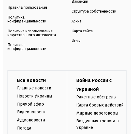
Вакансии
Правила пользования
Структура собственности
Политика
конфиденциальности
Архив
Политика использования
Карта сайта
искусственного интеллекта
Игры
Политика
конфиденциальности
Все новости
Война России с
Главные новости
Украиной
Новости Украины
Ракетные обстрелы
Прямой эфир
Карта боевых действий
Видеоновости
Мирные переговоры
Аудионовости
Воздушная тревога в
Украине
Погода