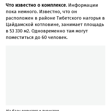
Что известно о комплексе.
Информации
пока немного. Известно, что он
расположен в районе Тибетского нагорья в
Цайдамской котловине, занимает площадь
в 53 330 м2. Одновременно там могут
поместиться до 60 человек.
На базу допустят и туристов