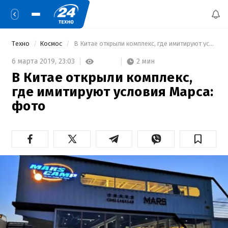
Техно
Космос
 В Китае открыли комплекс, где имитируют условия Марса: фото 
2 мин
6 марта 2019,
23:03
В Китае открыли комплекс,
где имитируют условия Марса:
фото