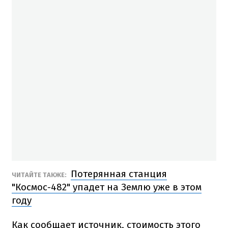
Потерянная станция
ЧИТАЙТЕ ТАКЖЕ:
"Космос-482" упадет на Землю уже в этом
году
Как сообщает источник, стоимость этого