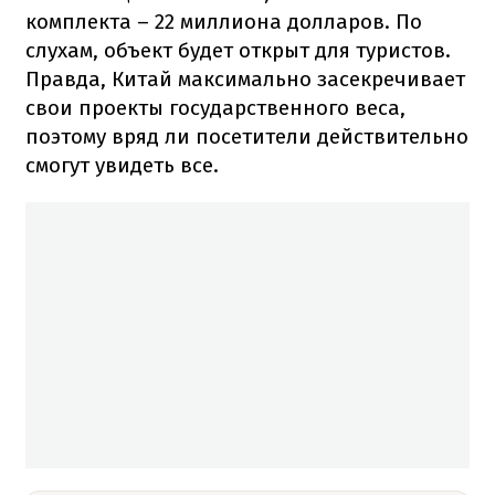
комплекта – 22 миллиона долларов. По
слухам, объект будет открыт для туристов.
Правда, Китай максимально засекречивает
свои проекты государственного веса,
поэтому вряд ли посетители действительно
смогут увидеть все.