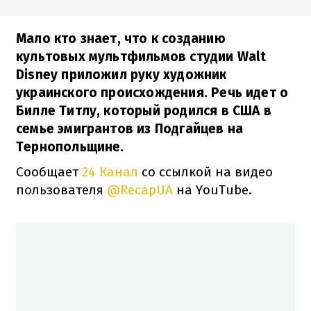
Мало кто знает, что к созданию
культовых мультфильмов студии Walt
Disney приложил руку художник
украинского происхождения. Речь идет о
Билле Титлу, который родился в США в
семье эмигрантов из Подгайцев на
Тернопольщине.
Сообщает
24 Канал
со ссылкой на видео
пользователя
@RecapUA
на YouTube.