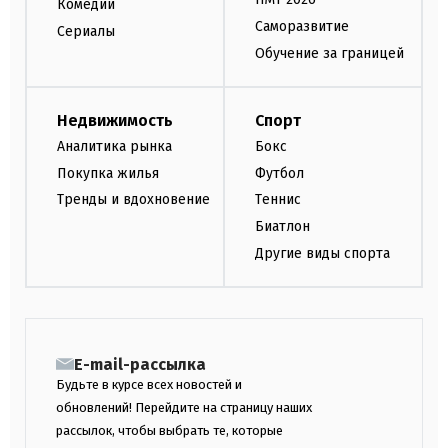
Комедии
Саморазвитие
Сериалы
Обучение за границей
Недвижимость
Спорт
Аналитика рынка
Бокс
Покупка жилья
Футбол
Тренды и вдохновение
Теннис
Биатлон
Другие виды спорта
E-mail-рассылка
Будьте в курсе всех новостей и
обновлений! Перейдите на страницу наших
рассылок, чтобы выбрать те, которые