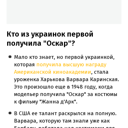
Кто из украинок первой
получила "Оскар"?
Мало кто знает, но первой украинкой,
которая
получила высшую награду
Американской киноакадемии
, стала
уроженка Харькова Варвара Каринская.
Это произошло еще в 1948 году, когда
модельер получила "Оскар" за костюмы
к фильму "Жанна д'Арк".
В США ее талант раскрылся на полную.
Варвара, которую там знали уже как