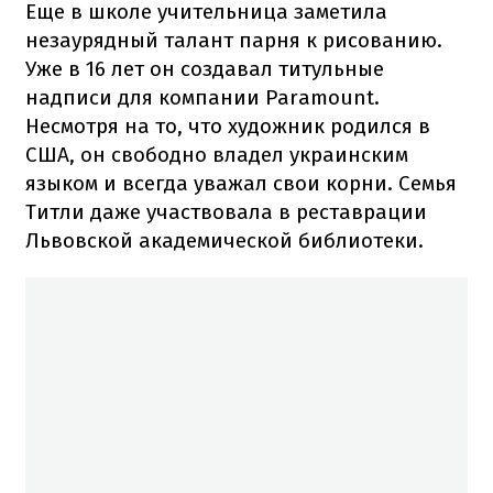
Еще в школе учительница заметила
незаурядный талант парня к рисованию.
Уже в 16 лет он создавал титульные
надписи для компании Paramount.
Несмотря на то, что художник родился в
США, он свободно владел украинским
языком и всегда уважал свои корни. Семья
Титли даже участвовала в реставрации
Львовской академической библиотеки.