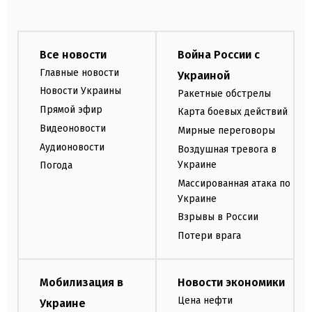
Все новости
Война России с
Главные новости
Украиной
Новости Украины
Ракетные обстрелы
Прямой эфир
Карта боевых действий
Видеоновости
Мирные переговоры
Аудионовости
Воздушная тревога в
Украине
Погода
Массированная атака по
Украине
Взрывы в России
Потери врага
Мобилизация в
Новости экономики
Цена нефти
Украине