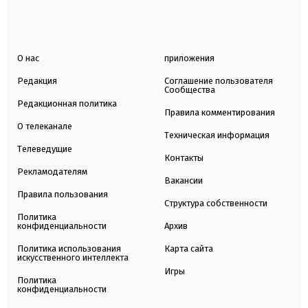
О нас
приложения
Редакция
Соглашение пользователя
Сообщества
Редакционная политика
Правила комментирования
О телеканале
Техническая информация
Телеведущие
Контакты
Рекламодателям
Вакансии
Правила пользования
Структура собственности
Политика
конфиденциальности
Архив
Политика использования
Карта сайта
искусственного интеллекта
Игры
Политика
конфиденциальности