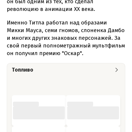
он был одним из тех, кто сделал
революцию в анимации XX века.
Именно Титла работал над образами
Микки Мауса, семи гномов, слоненка Дамбо
и многих других знаковых персонажей. За
свой первый полнометражный мультфильм
он получил премию "Оскар".
Топливо