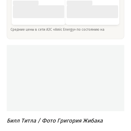
Средние цены в сети АЗС «Amic Energy» по состоянию на
Билл Титла / Фото Григория Жибака