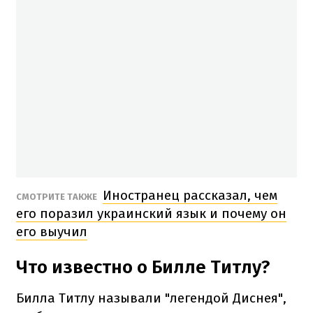
Иностранец рассказал, чем
СМОТРИТЕ ТАКЖЕ
его поразил украинский язык и почему он
его выучил
Что известно о Билле Титлу?
Билла Титлу называли "легендой Диснея",