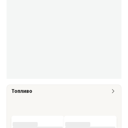
Топливо