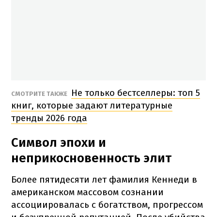
Не только бестселлеры: топ 5
СМОТРИТЕ ТАКЖЕ
книг, которые задают литературные
тренды 2026 года
Символ эпохи и
неприкосновенность элит
Более пятидесяти лет фамилия Кеннеди в
американском массовом сознании
ассоциировалась с богатством, прогрессом