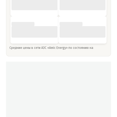
Средние цены в сети АЗС «Amic Energy» по состоянию на