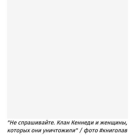
"Не спрашивайте. Клан Кеннеди и женщины,
которых они уничтожили" / фото #книголав