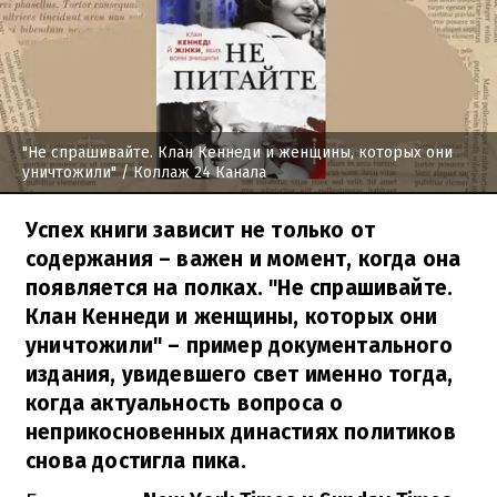
"Не спрашивайте. Клан Кеннеди и женщины, которых они
уничтожили"
/ Коллаж 24 Канала
Успех книги зависит не только от
содержания – важен и момент, когда она
появляется на полках. "Не спрашивайте.
Клан Кеннеди и женщины, которых они
уничтожили" – пример документального
издания, увидевшего свет именно тогда,
когда актуальность вопроса о
неприкосновенных династиях политиков
снова достигла пика.