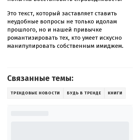
Это текст, который заставляет ставить
неудобные вопросы не только идолам
прошлого, но и нашей привычке
романтизировать тех, кто умеет искусно
манипулировать собственным имиджем.
Связанные темы:
ТРЕНДОВЫЕ НОВОСТИ
БУДЬ В ТРЕНДЕ
КНИГИ