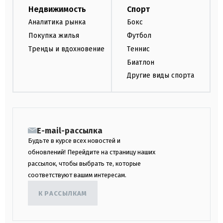
Недвижимость
Спорт
Аналитика рынка
Бокс
Покупка жилья
Футбол
Тренды и вдохновение
Теннис
Биатлон
Другие виды спорта
E-mail-рассылка
Будьте в курсе всех новостей и
обновлений! Перейдите на страницу наших
рассылок, чтобы выбрать те, которые
соответствуют вашим интересам.
К РАССЫЛКАМ