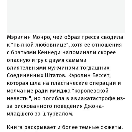
Мэрилин Монро, чей образ пресса сводила
к "пылкой любовнице", хотя ее отношения
с братьями Кеннеди напоминали скорее
опасную игру с двумя самыми
влиятельными мужчинами тогдашних
Соединенных Штатов. Кэролин Бессет,
которая шла на пластические операции и
молчание ради имиджа "королевской
невесты", но погибла в авиакатастрофе из-
за рискованного поведения Джона-
младшего за штурвалом.
Книга раскрывает и более темные сюжеты.