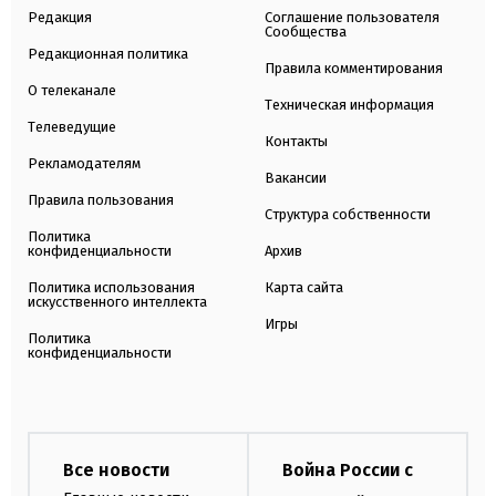
Редакция
Соглашение пользователя
Сообщества
Редакционная политика
Правила комментирования
О телеканале
Техническая информация
Телеведущие
Контакты
Рекламодателям
Вакансии
Правила пользования
Структура собственности
Политика
конфиденциальности
Архив
Политика использования
Карта сайта
искусственного интеллекта
Игры
Политика
конфиденциальности
Все новости
Война России с