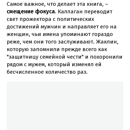
Самое важное, что делает эта книга, –
смещение фокуса
. Каллаган переводит
свет прожектора с политических
достижений мужчин и направляет его на
женщин, чьи имена упоминают гораздо
реже, чем они того заслуживают. Жаклин,
которую запомнили прежде всего как
"защитницу семейной чести" и похоронили
рядом с мужем, который изменял ей
бесчисленное количество раз.