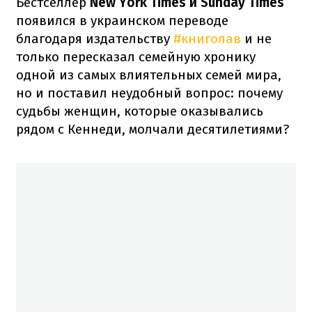
Бестселлер
New York Times и Sunday Times
появился в украинском переводе
благодаря издательству
#книголав
и не
только пересказал семейную хронику
одной из самых влиятельных семей мира,
но и поставил неудобный вопрос: почему
судьбы женщин, которые оказывались
рядом с Кеннеди, молчали десятилетиями?