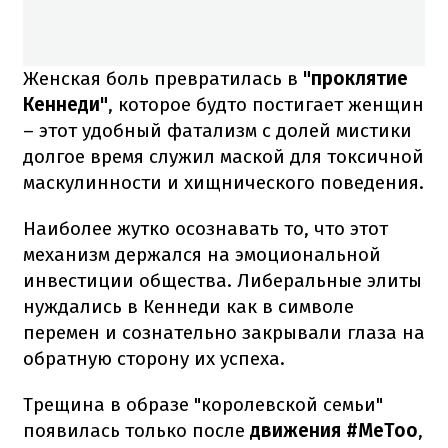
Женская боль превратилась в
"проклятие
Кеннеди"
, которое будто постигает женщин
– этот удобный фатализм с долей мистики
долгое время служил маской для токсичной
маскулинности и хищнического поведения.
Наиболее жутко осознавать то, что этот
механизм держался на эмоциональной
инвестиции общества. Либеральные элиты
нуждались в Кеннеди как в символе
перемен и сознательно закрывали глаза на
обратную сторону их успеха.
Трещина в образе "королевской семьи"
появилась только после
движения #MeToo
,