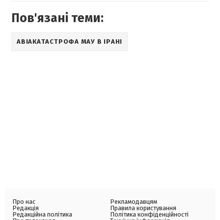
Пов'язані теми:
АВІАКАТАСТРОФА МАУ В ІРАНІ
Про нас
Рекламодавцям
Редакція
Правила користування
Редакційна політика
Політика конфіденційності