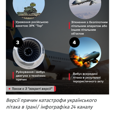
Версії причин катастрофи українського
літака в Ірані/ інфографіка 24 каналу