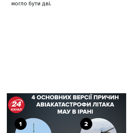
могло бути дві.