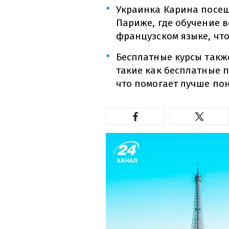
Украинка Карина посещ
Париже, где обучение 
французском языке, что
Бесплатные курсы такж
такие как бесплатные 
что помогает лучше пон