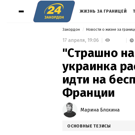
ЖИЗНЬ ЗА ГРАНИЦЕЙ
Закордон
Новости о жизне за грани
17 апреля,
19:06
"Страшно на
украинка ра
идти на бес
Франции
Марина Блохина
ОСНОВНЫЕ ТЕЗИСЫ