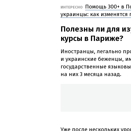
Помощь 300+ в П
ИНТЕРЕСНО
украинцы: как изменятся
Полезны ли для и
курсы в Париже?
Иностранцы, легально пр
и украинские беженцы, и
государственные языковы
на них 3 месяца назад.
Уже после нескольких уро