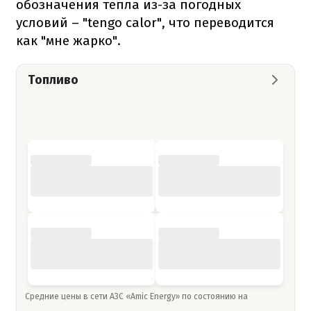
обозначения тепла из-за погодных
условий – "tengo calor", что переводится
как "мне жарко".
Топливо
Средние цены в сети АЗС «Amic Energy» по состоянию на