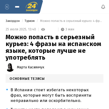
Закордон
Туризм
 Можно попасть в серьезный курьез: 4 фразы на испанском языке, которые лучше не употреблять 
3 мин
25 июля 2025,
13:40
Можно попасть в серьезный
курьез: 4 фразы на испанском
языке, которые лучше не
употреблять
Марта Касиянчук
ОСНОВНЫЕ ТЕЗИСЫ
В Испании стоит избегать некоторых
фраз, которые могут быть восприняты
неправильно или оскорбительно.