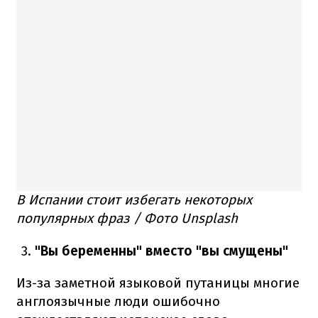
В Испании стоит избегать некоторых
популярных фраз / Фото Unsplash
"Вы беременны" вместо "вы смущены"
Из-за заметной языковой путаницы многие
англоязычные люди ошибочно