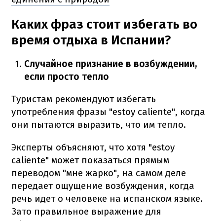
Каких фраз стоит избегать во
время отдыха в Испании?
Случайное признание в возбуждении,
если просто тепло
Туристам рекомендуют избегать
употребления фразы "estoy caliente", когда
они пытаются выразить, что им тепло.
Эксперты объясняют, что хотя "estoy
caliente" может показаться прямым
переводом "мне жарко", на самом деле
передает ощущение возбуждения, когда
речь идет о человеке на испанском языке.
Зато правильное выражение для