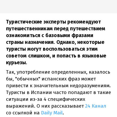
Туристические эксперты рекомендуют
путешественникам перед путешествием
ознакомиться с базовыми фразами
страны назначения. Однако, некоторые
туристы могут воспользоваться этим
советом слишком, и попасть в языковые
курьезы.
Так, употребление определенных, казалось
бы, "обычных" испанских фраз может
привести к значительным недоразумениям.
Туристы в Испании часто попадают в такие
ситуации из-за 4 специфических
выражений. О них рассказывает
24 Канал
со ссылкой на
Daily Mail
.