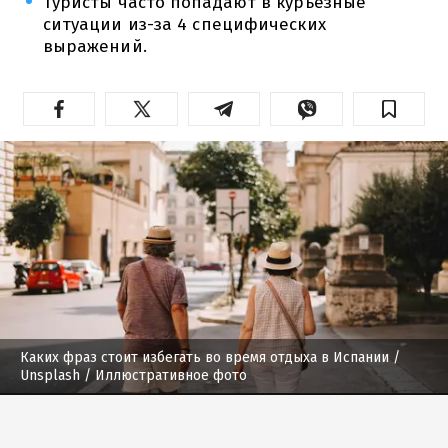
Туристы часто попадают в курьезные
ситуации из-за 4 специфических
выражений.
Каких фраз стоит избегать во время отдыха в Испании
/
Unsplash / Иллюстративное фото