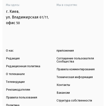
Мы здесь:
Мы в соцсетях:
г. Киев
,
ул. Владимирская
61/11,
офис
50
О нас
приложения
Редакция
Соглашение пользователя
Сообщества
Редакционная политика
Правила комментирования
О телеканале
Техническая информация
Телеведущие
Контакты
Рекламодателям
Вакансии
Правила пользования
Структура собственности
Политика