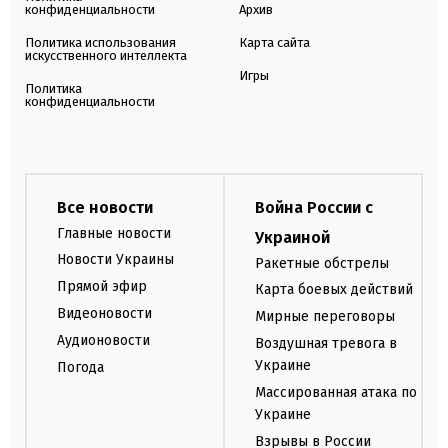
конфиденциальности
Архив
Политика использования
Карта сайта
искусственного интеллекта
Игры
Политика
конфиденциальности
Все новости
Война России с
Главные новости
Украиной
Новости Украины
Ракетные обстрелы
Прямой эфир
Карта боевых действий
Видеоновости
Мирные переговоры
Аудионовости
Воздушная тревога в
Украине
Погода
Массированная атака по
Украине
Взрывы в России