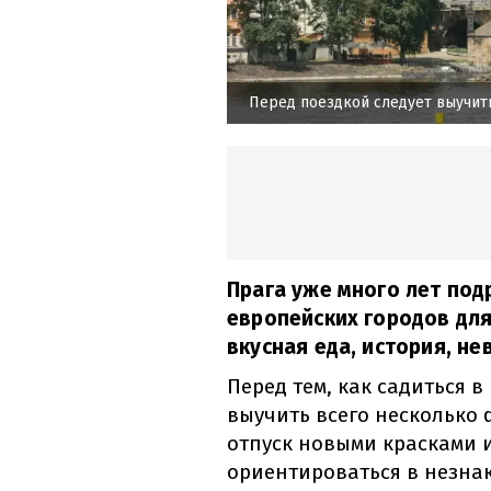
Перед поездкой следует выучит
Прага уже много лет под
европейских городов для
вкусная еда, история, не
Перед тем, как садиться в
выучить всего несколько 
отпуск новыми красками 
ориентироваться в незна