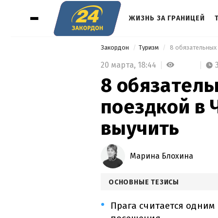
ЖИЗНЬ ЗА ГРАНИЦЕЙ
Закордон
Туризм
 8 обязательных 
20 марта,
18:44
8 обязатель
поездкой в 
выучить
Марина Блохина
ОСНОВНЫЕ ТЕЗИСЫ
Прага считается одним