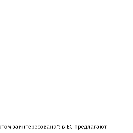
этом заинтересована": в ЕС предлагают