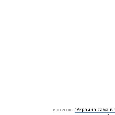
"Украина сама в 
ИНТЕРЕСНО