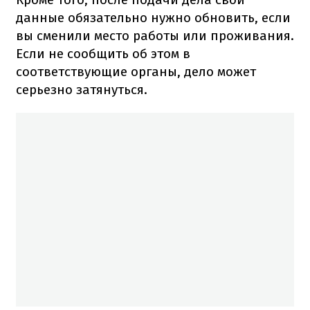
данные обязательно нужно обновить, если
вы сменили место работы или проживания.
Если не сообщить об этом в
соответствующие органы, дело может
серьезно затянуться.