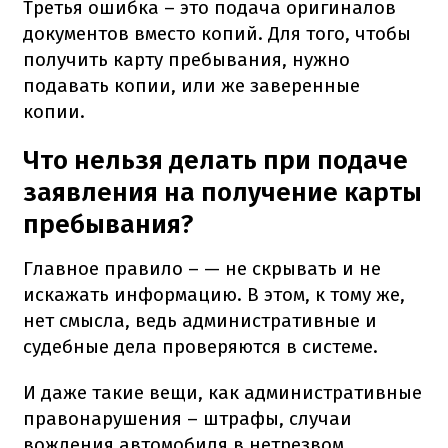
Третья ошибка – это подача оригиналов
документов вместо копий. Для того, чтобы
получить карту пребывания, нужно
подавать копии, или же заверенные
копии.
Что нельзя делать при подаче
заявления на получение карты
пребывания?
Главное правило – — не скрывать и не
искажать информацию. В этом, к тому же,
нет смысла, ведь административные и
судебные дела проверяются в системе.
И даже такие вещи, как административные
правонарушения – штрафы, случаи
вождения автомобиля в нетрезвом