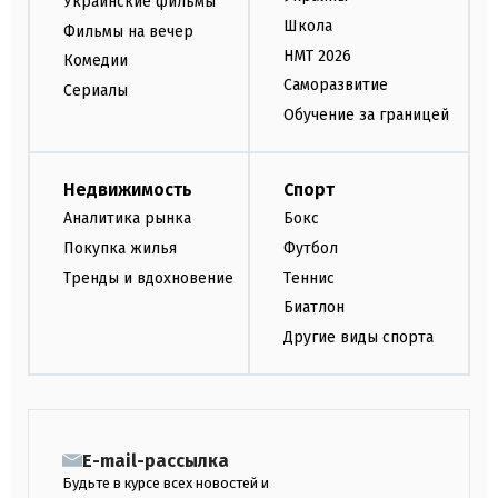
Украинские фильмы
Школа
Фильмы на вечер
НМТ 2026
Комедии
Саморазвитие
Сериалы
Обучение за границей
Недвижимость
Спорт
Аналитика рынка
Бокс
Покупка жилья
Футбол
Тренды и вдохновение
Теннис
Биатлон
Другие виды спорта
E-mail-рассылка
Будьте в курсе всех новостей и