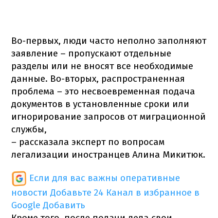
Во-первых, люди часто неполно заполняют
заявление – пропускают отдельные
разделы или не вносят все необходимые
данные. Во-вторых, распространенная
проблема – это несвоевременная подача
документов в установленные сроки или
игнорирование запросов от миграционной
службы,
– рассказала эксперт по вопросам
легализации иностранцев Алина Микитюк.
Если для вас важны оперативные
новости
Добавьте 24 Канал в избранное в
Google
Добавить
Кроме того, после подачи дела свои