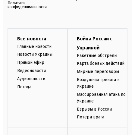
Политика
конфиденциальности
Все новости
Война России с
Главные новости
Украиной
Новости Украины
Ракетные обстрелы
Прямой эфир
Карта боевых действий
Видеоновости
Мирные переговоры
Аудионовости
Воздушная тревога в
Украине
Погода
Массированная атака по
Украине
Взрывы в России
Потери врага