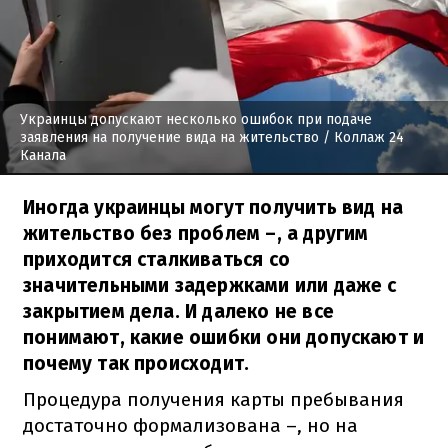
Украинцы допускают несколько ошибок при подаче
заявления на получение вида на жительство
/ Коллаж 24
Канала
Иногда украинцы могут получить вид на
жительство без проблем –, а другим
приходится сталкиваться со
значительными задержками или даже с
закрытием дела. И далеко не все
понимают, какие ошибки они допускают и
почему так происходит.
Процедура получения карты пребывания
достаточно формализована –, но на