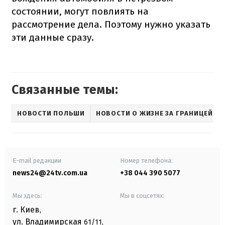
состоянии, могут повлиять на
рассмотрение дела. Поэтому нужно указать
эти данные сразу.
Связанные темы:
НОВОСТИ ПОЛЬШИ
НОВОСТИ О ЖИЗНЕ ЗА ГРАНИЦЕЙ
E-mail редакции
Номер телефона:
news24@24tv.com.ua
+38 044 390 5077
Мы здесь:
Мы в соцсетях:
г. Киев
,
ул. Владимирская
61/11,