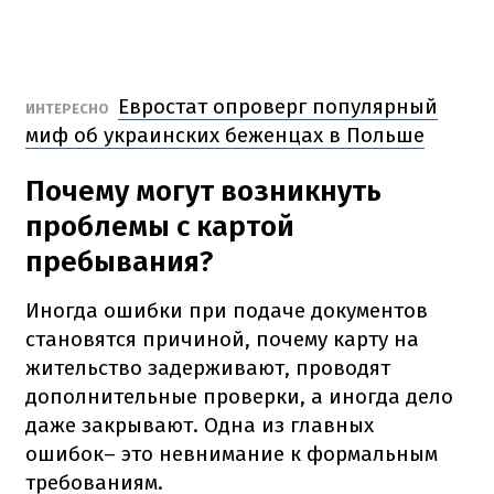
Евростат опроверг популярный
ИНТЕРЕСНО
миф об украинских беженцах в Польше
Почему могут возникнуть
проблемы с картой
пребывания?
Иногда ошибки при подаче документов
становятся причиной, почему карту на
жительство задерживают, проводят
дополнительные проверки, а иногда дело
даже закрывают. Одна из главных
ошибок– это невнимание к формальным
требованиям.