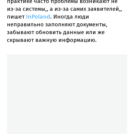
практике часто проблемы возникают не
из-за системы,, а из-за самих заявителей,,
пишет
InPoland
. Иногда люди
неправильно заполняют документы,
забывают обновить данные или же
скрывают важную информацию.