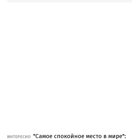
"Самое спокойное место в мире":
ИНТЕРЕСНО