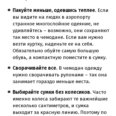
Пакуйте меньше, одевшись теплее
. Если
вы видите на людях в аэропорту
странное многослойное одеяние, не
удивляйтесь – возможно, они сохраняют
так место в чемодане. Если вам нужно
везти куртку, наденьте ее на себя.
Обязательно обуйте самую большую
обувь, а компактную поместите в сумку.
Сворачивайте все
. В чемодан одежду
нужно сворачивать рулонами – так она
занимает гораздо меньше места.
Выбирайте сумки без колесиков
. Часто
именно колеса забирают те важнейшие
несколько сантиметров, и сумка
выходит за красную линию. Поэтому по