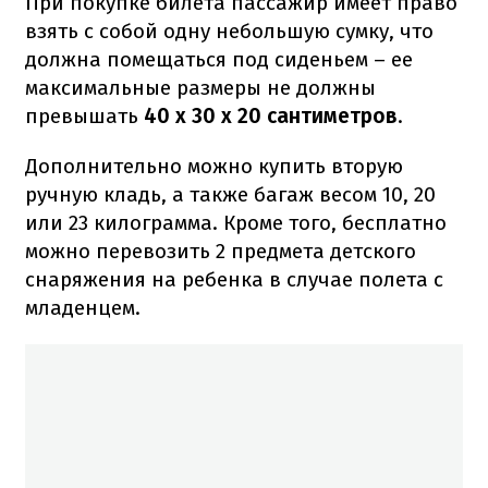
При покупке билета пассажир имеет право
взять с собой одну небольшую сумку, что
должна помещаться под сиденьем – ее
максимальные размеры не должны
превышать
40 x 30 x 20 сантиметров
.
Дополнительно можно купить вторую
ручную кладь, а также багаж весом 10, 20
или 23 килограмма. Кроме того, бесплатно
можно перевозить 2 предмета детского
снаряжения на ребенка в случае полета с
младенцем.