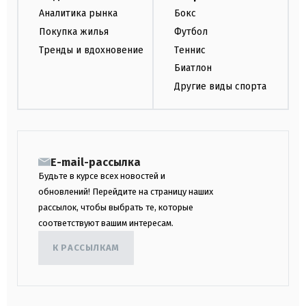
Аналитика рынка
Бокс
Покупка жилья
Футбол
Тренды и вдохновение
Теннис
Биатлон
Другие виды спорта
E-mail-рассылка
Будьте в курсе всех новостей и
обновлений! Перейдите на страницу наших
рассылок, чтобы выбрать те, которые
соответствуют вашим интересам.
К РАССЫЛКАМ