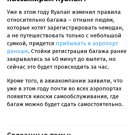
Уже в этом году Ryanair изменил правила
относительно багажа – отныне людям,
которые хотят зарегистрировать чемодан,
а не путешествовать только с небольшой
сумкой, придется
прибывать в аэропорт
раньше
. Стойки регистрации багажа ранее
закрывались за 40 минут до вылета, но
сейчас это будет происходить за час.
Кроме того, в авиакомпании заявили, что
уже в этом году почти во всех аэропортах
появятся киоски самообслуживания, где
багаж можно будет сдать самостоятельно.