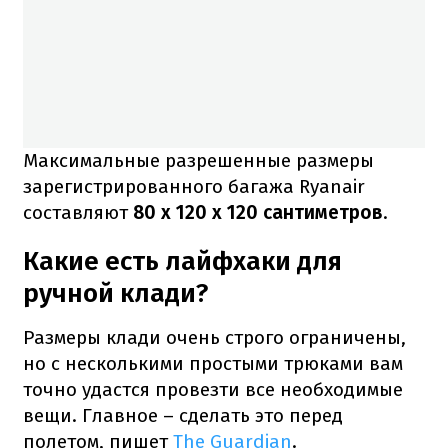
Максимальные разрешенные размеры
зарегистрированного багажа Ryanair
составляют
80 x 120 x 120 сантиметров
.
Какие есть лайфхаки для
ручной клади?
Размеры клади очень строго ограничены,
но с несколькими простыми трюками вам
точно удастся провезти все необходимые
вещи. Главное – сделать это перед
полетом, пишет
The Guardian
.