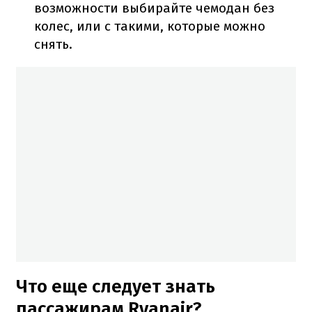
возможности выбирайте чемодан без
колес, или с такими, которые можно
снять.
Что еще следует знать
пассажирам Ryanair?