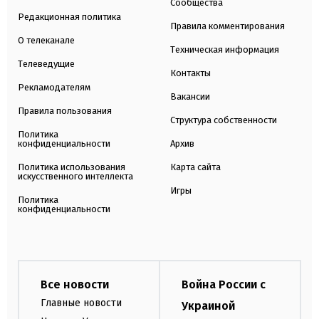
Сообщества
Редакционная политика
Правила комментирования
О телеканале
Техническая информация
Телеведущие
Контакты
Рекламодателям
Вакансии
Правила пользования
Структура собственности
Политика
конфиденциальности
Архив
Политика использования
Карта сайта
искусственного интеллекта
Игры
Политика
конфиденциальности
Все новости
Война России с
Главные новости
Украиной