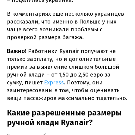
В комментариях еще несколько украинцев
рассказали, что именно в Польше у них
чаще всего возникали проблемы с
проверкой размера багажа.
Важно!
Работники Ryanair получают не
только зарплату, но и дополнительные
премии за выявление слишком большой
ручной клади – от 1,50 до 2,50 евро за
сумку, пишет
Express
. Поэтому, они
заинтересованы в том, чтобы оценивать
вещи пассажиров максимально тщательно.
Какие разрешенные размеры
ручной клади Ryanair?