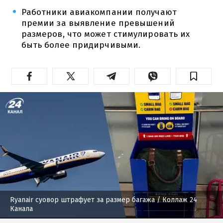
Работники авиакомпании получают
премии за выявление превышений
размеров, что может стимулировать их
быть более придирчивыми.
Ryanair суовор штрафует за размер багажа
/ Коллаж 24
Канала