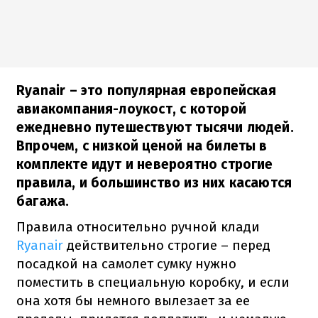
Ryanair – это популярная европейская
авиакомпания-лоукост, с которой
ежедневно путешествуют тысячи людей.
Впрочем, с низкой ценой на билеты в
комплекте идут и невероятно строгие
правила, и большинство из них касаются
багажа.
Правила относительно ручной клади
Ryanair
действительно строгие – перед
посадкой на самолет сумку нужно
поместить в специальную коробку, и если
она хотя бы немного вылезает за ее