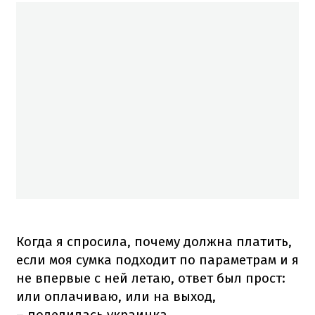
Когда я спросила, почему должна платить,
если моя сумка подходит по параметрам и я
не впервые с ней летаю, ответ был прост:
или оплачиваю, или на выход,
– поделилась украинка.