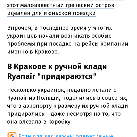
этот малоизвестный греческий остров
идеален для июньской поездки
Впрочем, в последнее время у многих
украинцев начали возникать особые
проблемы при посадке на рейсы компании
именно в Кракове.
В Кракове к ручной клади
Ryanair "придираются"
Несколько украинок, недавно летали с
Ryanair из Польши, поделились в соцсетях,
что в аэропорту к размеру их ручной клади
придирались – даже несмотря на то, что
она влезала в коробку.
Если для вас важны оперативные