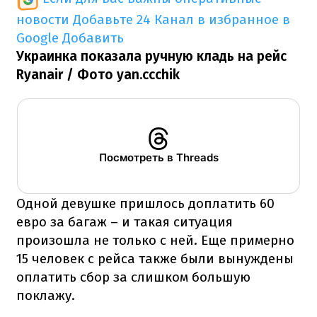
новости
Добавьте 24 Канал в избранное в
Google
Добавить
Украинка показала ручную кладь на рейс
Ryanair / Фото yan.ccchik
Посмотреть в Threads
Одной девушке пришлось доплатить 60
евро за багаж – и такая ситуация
произошла не только с ней. Еще примерно
15 человек с рейса также были вынуждены
оплатить сбор за слишком большую
поклажу.