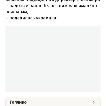
– надо все равно быть с ним максимально
лояльным,
– поделилась украинка.
Топливо