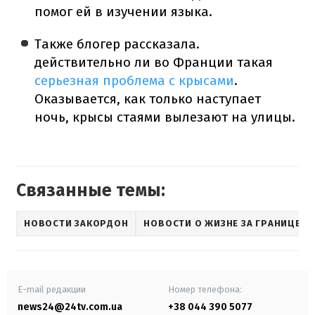
помог ей в изучении языка.
Также блогер рассказала.
действительно ли во Франции такая
серьезная проблема с крысами
.
Оказывается, как только наступает
ночь, крысы стаями вылезают на улицы.
Связанные темы:
НОВОСТИ ЗАКОРДОН
НОВОСТИ О ЖИЗНЕ ЗА ГРАНИЦЕЙ
E-mail редакции
Номер телефона:
news24@24tv.com.ua
+38 044 390 5077