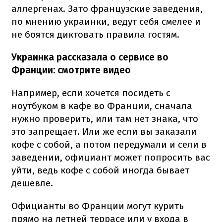
аллергенах. Зато французские заведения,
по мнению украинки, ведут себя смелее и
не боятся диктовать правила гостям.
Украинка рассказала о сервисе во
Франции: смотрите видео
Например, если хочется посидеть с
ноутбуком в кафе во Франции, сначала
нужно проверить, или там нет знака, что
это запрещает. Или же если вы заказали
кофе с собой, а потом передумали и сели в
заведении, официант может попросить вас
уйти, ведь кофе с собой иногда бывает
дешевле.
Официанты во Франции могут курить
прямо на летней террасе или у входа в