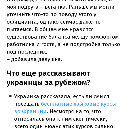
моя подруга – веганка. Раньше мы могли
уточнить что-то по поводу этого у
официанта, однако сейчас даже не
пытаемся. В общем мне нравится
существование баланса между комфортом
работника и гостя, а не подстройка только
под последних,
– добавила девушка.
Что еще рассказывают
украинцы за рубежом?
Украинка рассказала, есть ли смысл
посещать
бесплатные языковые курсы
во Франции
. Несмотря на то, что
относилась она к ним скептически,
всего один нюанс этих курсов сильно