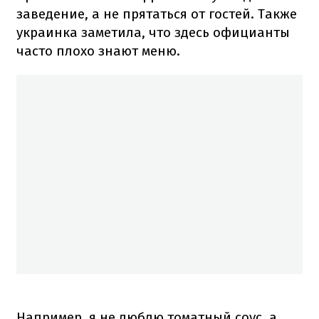
заведение, а не прятаться от гостей. Также
украинка заметила, что здесь официанты
часто плохо знают меню.
Например, я не люблю томатный соус, а