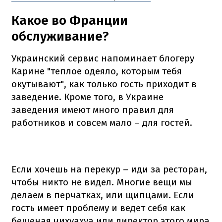
Какое во Франции
обслуживание?
Украинский сервис напоминает блогеру
Карине "теплое одеяло, которым тебя
окутывают", как только гость приходит в
заведение. Кроме того, в Украине
заведения имеют много правил для
работников и совсем мало – для гостей.
Если хочешь на перекур – иди за ресторан,
чтобы никто не видел. Многие вещи мы
делаем в перчатках, или щипцами. Если
гость имеет проблему и ведет себя как
бешеная чихуахуа или директор этого мира