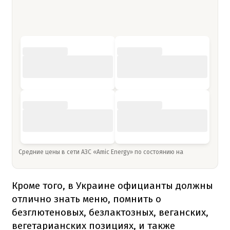
Средние цены в сети АЗС «Amic Energy» по состоянию на
Кроме того, в Украине официанты должны
отлично знать меню, помнить о
безглютеновых, безлактозных, веганских,
вегетарианских позициях, и также