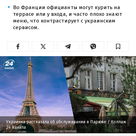
Во Франции официанты могут курить на
террасе или у входа, и часто плохо знают
меню, что контрастирует с украинским
сервисом.
Украинка рассказала об обслуживании в Париже
/ Коллаж
24 Канала