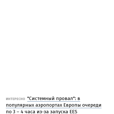
"Системный провал": в
ИНТЕРЕСНО
популярных аэропортах Европы очереди
по 3 – 4 часа из-за запуска EES