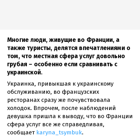
Многие люди, живущие во Франции, а
также туристы, делятся впечатлениями о
том, что местная сфера услуг довольно
грубая – особенно если сравнивать с
украинской.
Украинка, привыкшая к украинскому
обслуживанию, во французских
ресторанах сразу же почувствовала
холодок. Впрочем, после наблюдений
девушка пришла к выводу, что во Франции
сфера услуг все же справедливая,
сообщает
karyna_tsymbuk
.