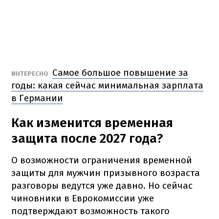
Самое большое повышение за
ИНТЕРЕСНО
годы: какая сейчас минимальная зарплата
в Германии
Как изменится временная
защита после 2027 года?
О возможности ограничения временной
защиты для мужчин призывного возраста
разговоры ведутся уже давно. Но сейчас
чиновники в Еврокомиссии уже
подтверждают возможность такого