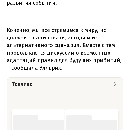
развития событий.
Конечно, мы все стремимся к миру, но
должны планировать, исходя и из
альтернативного сценария. Вместе с тем
продолжаются дискуссии о возможных
адаптаций правил для будущих прибытий,
– сообщила Улльрих.
Топливо