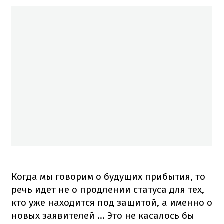
Когда мы говорим о будущих прибытия, то
речь идет не о продлении статуса для тех,
кто уже находится под защитой, а именно о
новых заявителей ... Это не касалось бы