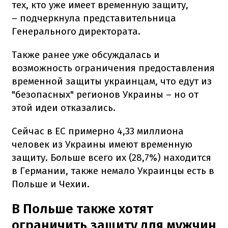
тех, кто уже имеет временную защиту,
– подчеркнула представительница
Генерального директората.
Также ранее уже обсуждалась и
возможность ограничения предоставления
временной защиты украинцам, что едут из
"безопасных" регионов Украины – но от
этой идеи отказались.
Сейчас в ЕС примерно 4,33 миллиона
человек из Украины имеют временную
защиту. Больше всего их (28,7%) находится
в Германии, также немало Украинцы есть в
Польше и Чехии.
В Польше также хотят
ограничить защиту для мужчин