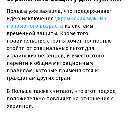
Польша уже заявила, что поддерживает
идею исключения
украинских мужчин
призывного возраста
из системы
временной защиты. Кроме того,
правительство страны хочет полностью
отойти от специальных льгот для
украинских беженцев, и вместо этого
перейти к общим миграционным
правилам, которые применяются к
гражданам других стран.
В Польше также считают, что этот подход
положительно повлияет на отношения с
Украиной.