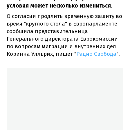
условия может несколько измениться.
О согласии продлить временную защиту во
время "круглого стола" в Европарламенте
сообщила представительница
Генерального директората Еврокомиссии
по вопросам миграции и внутренних дел
Коринна Улльрих, пишет "
Радио Свобода
".