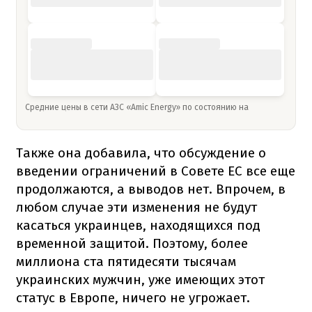
Средние цены в сети АЗС «Amic Energy» по состоянию на
Также она добавила, что обсуждение о
введении ограничений в Совете ЕС все еще
продолжаются, а выводов нет. Впрочем, в
любом случае эти изменения не будут
касаться украинцев, находящихся под
временной защитой. Поэтому, более
миллиона ста пятидесяти тысячам
украинских мужчин, уже имеющих этот
статус в Европе, ничего не угрожает.