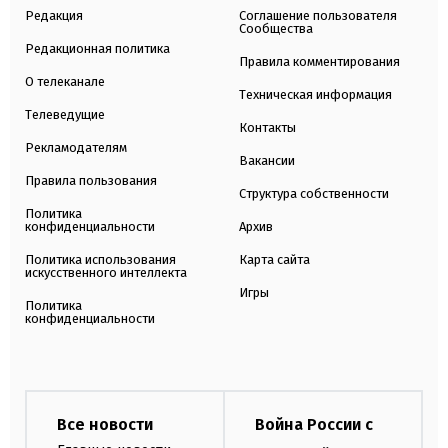
Редакция
Соглашение пользователя
Сообщества
Редакционная политика
Правила комментирования
О телеканале
Техническая информация
Телеведущие
Контакты
Рекламодателям
Вакансии
Правила пользования
Структура собственности
Политика
конфиденциальности
Архив
Политика использования
Карта сайта
искусственного интеллекта
Игры
Политика
конфиденциальности
Все новости
Война России с