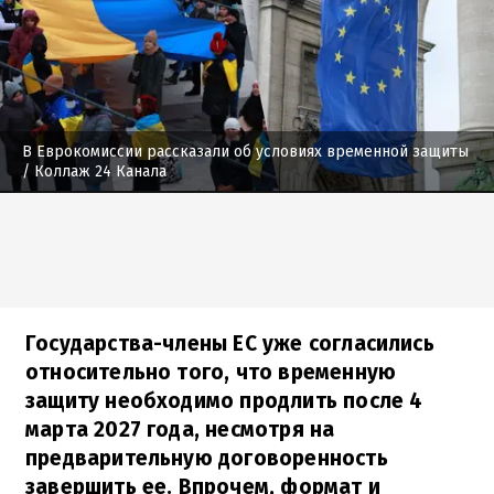
В Еврокомиссии рассказали об условиях временной защиты
/ Коллаж 24 Канала
Государства-члены ЕС уже согласились
относительно того, что временную
защиту необходимо продлить после 4
марта 2027 года, несмотря на
предварительную договоренность
завершить ее. Впрочем, формат и