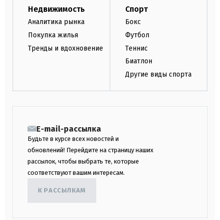
Недвижимость
Спорт
Аналитика рынка
Бокс
Покупка жилья
Футбол
Тренды и вдохновение
Теннис
Биатлон
Другие виды спорта
E-mail-рассылка
Будьте в курсе всех новостей и
обновлений! Перейдите на страницу наших
рассылок, чтобы выбрать те, которые
соответствуют вашим интересам.
К РАССЫЛКАМ