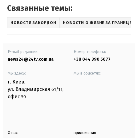
Связанные темы:
НОВОСТИ ЗАКОРДОН
НОВОСТИ О ЖИЗНЕ ЗА ГРАНИЦЕЙ
E-mail редакции
Номер телефона:
news24@24tv.com.ua
+38 044 390 5077
Мы здесь:
Мы в соцсетях:
г. Киев
,
ул. Владимирская
61/11,
офис
50
О нас
приложения