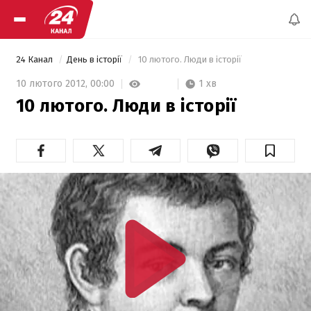
24 Канал
День в історії
 10 лютого. Люди в історії 
1 хв
10 лютого 2012,
00:00
10 лютого. Люди в історії