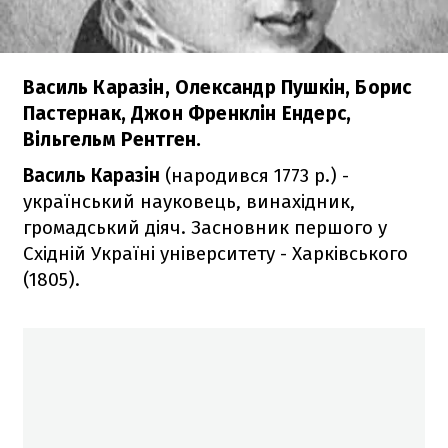
Василь Каразін, Олександр Пушкін, Борис
Пастернак, Джон Френклін Ендерс,
Вільгельм Рентген.
Василь Каразін
(народився 1773 р.) -
український науковець, винахідник,
громадський діяч. Засновник першого у
Східній Україні університету - Харківського
(1805).