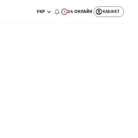
УКР
24 ОНЛАЙН
КАБІНЕТ