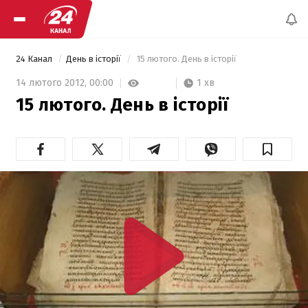
24 Канал
День в історії
 15 лютого. День в історії 
1 хв
14 лютого 2012,
00:00
15 лютого. День в історії