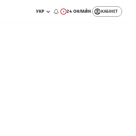
УКР
24 ОНЛАЙН
КАБІНЕТ