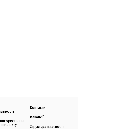
Контакти
ційності
Вакансії
 використання
 інтелекту
Структура власності