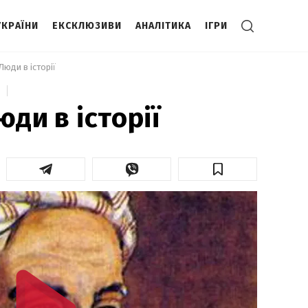
УКРАЇНИ
ЕКСКЛЮЗИВИ
АНАЛІТИКА
ІГРИ
Люди в історії 
юди в історії