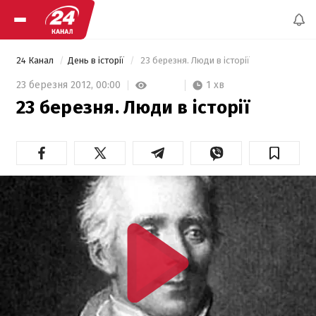
24 Канал
День в історії
 23 березня. Люди в історії 
1 хв
23 березня 2012,
00:00
23 березня. Люди в історії