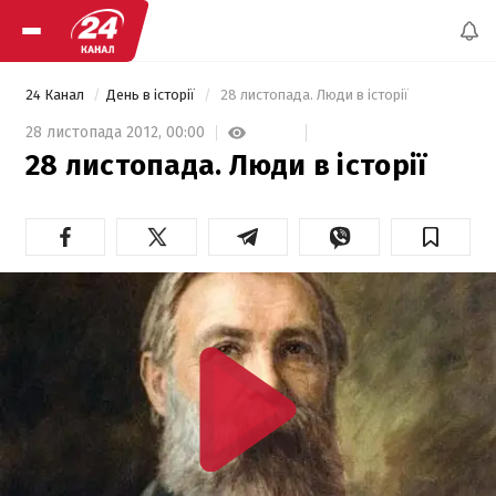
24 Канал
День в історії
 28 листопада. Люди в історії 
28 листопада 2012,
00:00
28 листопада. Люди в історії