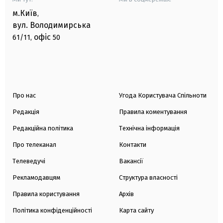
м.Київ
,
вул. Володимирська
офіс
61/11,
50
Про нас
Угода Користувача Спільноти
Редакція
Правила коментування
Редакційна політика
Технічна інформація
Про телеканал
Контакти
Телеведучі
Вакансії
Рекламодавцям
Структура власності
Правила користування
Архів
Політика конфіденційності
Карта сайту