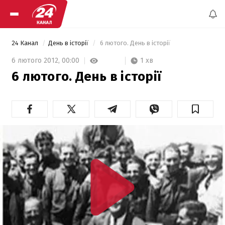
24 Канал
День в історії
 6 лютого. День в історії 
1 хв
6 лютого 2012,
00:00
6 лютого. День в історії