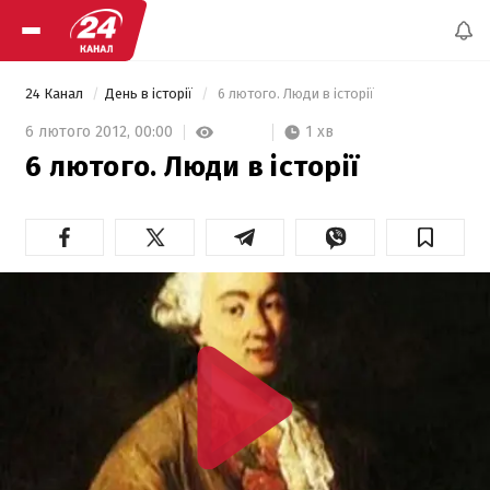
24 Канал
День в історії
 6 лютого. Люди в історії 
1 хв
6 лютого 2012,
00:00
6 лютого. Люди в історії