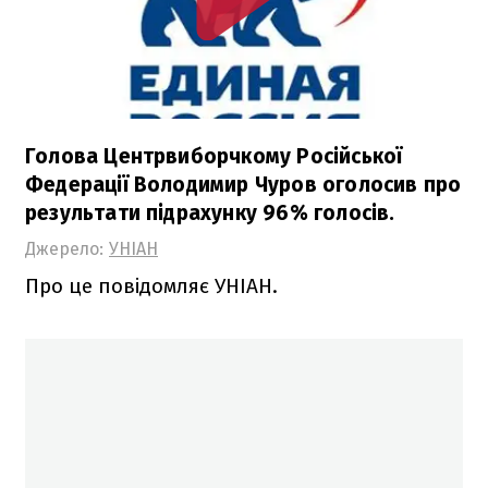
Голова Центрвиборчкому Російської
Федерації Володимир Чуров оголосив про
результати підрахунку 96% голосів.
Джерело:
УНІАН
Про це повідомляє УНІАН.