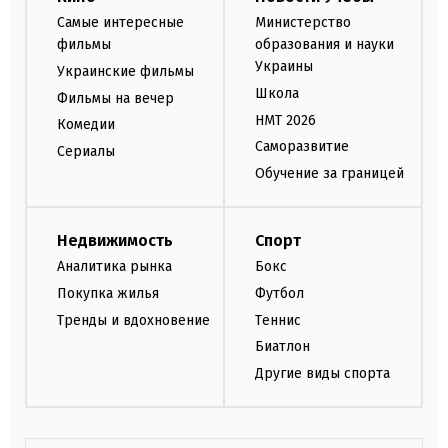
Самые интересные
Министерство
фильмы
образования и науки
Украины
Украинские фильмы
Школа
Фильмы на вечер
НМТ 2026
Комедии
Саморазвитие
Сериалы
Обучение за границей
Недвижимость
Спорт
Аналитика рынка
Бокс
Покупка жилья
Футбол
Тренды и вдохновение
Теннис
Биатлон
Другие виды спорта