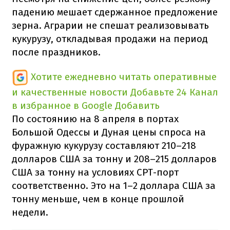
падению мешает сдержанное предложение
зерна. Аграрии не спешат реализовывать
кукурузу, откладывая продажи на период
после праздников.
Хотите ежедневно читать оперативные
и качественные новости
Добавьте 24 Канал
в избранное в Google
Добавить
По состоянию на 8 апреля в портах
Большой Одессы и Дуная цены спроса на
фуражную кукурузу составляют 210–218
долларов США за тонну и 208–215 долларов
США за тонну на условиях CPT-порт
соответственно. Это на 1–2 доллара США за
тонну меньше, чем в конце прошлой
недели.