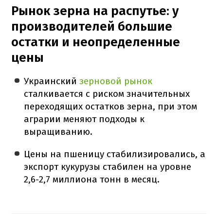
Рынок зерна на распутье: у
производителей большие
остатки и неопределенные
цены
Украинский
зерновой рынок
сталкивается с риском значительных
переходящих остатков зерна, при этом
аграрии меняют подходы к
выращиванию.
Цены на пшеницу стабилизировались, а
экспорт кукурузы стабилен на уровне
2,6-2,7 миллиона тонн в месяц.