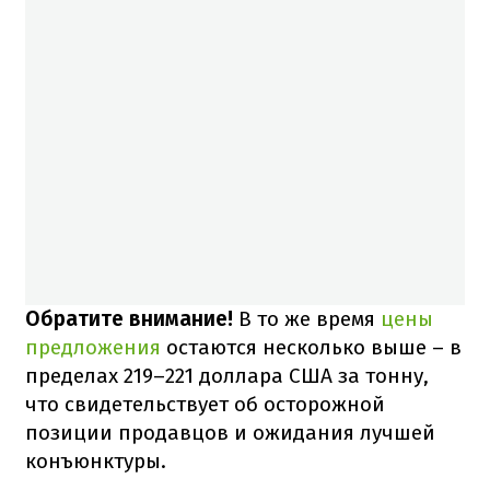
Обратите внимание!
В то же время
цены
предложения
остаются несколько выше – в
пределах 219–221 доллара США за тонну,
что свидетельствует об осторожной
позиции продавцов и ожидания лучшей
конъюнктуры.