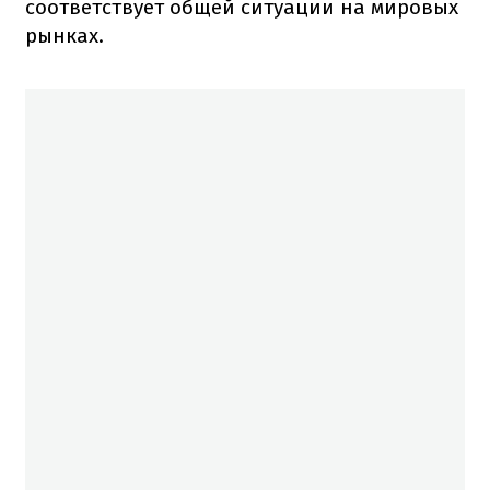
соответствует общей ситуации на мировых
рынках.