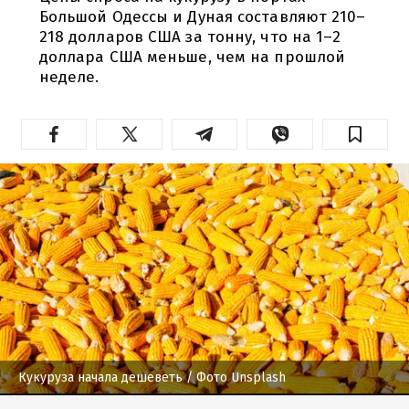
Большой Одессы и Дуная составляют 210–
218 долларов США за тонну, что на 1–2
доллара США меньше, чем на прошлой
неделе.
Кукуруза начала дешеветь
/ Фото Unsplash