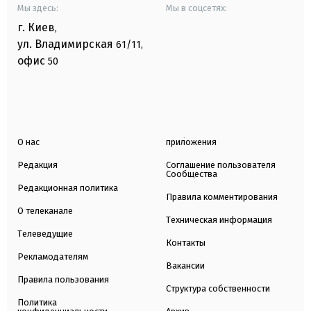
Мы здесь:
Мы в соцсетях:
г. Киев
,
ул. Владимирская
61/11,
офис
50
О нас
приложения
Редакция
Соглашение пользователя
Сообщества
Редакционная политика
Правила комментирования
О телеканале
Техническая информация
Телеведущие
Контакты
Рекламодателям
Вакансии
Правила пользования
Структура собственности
Политика