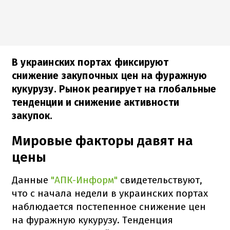
В украинских портах фиксируют
снижение закупочных цен на фуражную
кукурузу. Рынок реагирует на глобальные
тенденции и снижение активности
закупок.
Мировые факторы давят на
цены
Данные
"АПК-Информ"
свидетельствуют,
что с начала недели в украинских портах
наблюдается постепенное снижение цен
на фуражную кукурузу. Тенденция