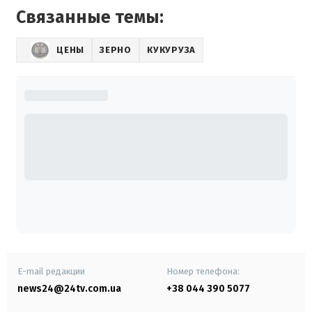
Связанные темы:
ЦЕНЫ
ЗЕРНО
КУКУРУЗА
E-mail редакции
Номер телефона:
news24@24tv.com.ua
+38 044 390 5077