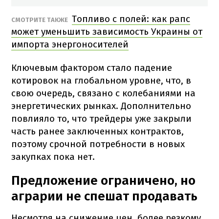
Топливо с полей: как рапс
СМОТРИТЕ ТАКЖЕ
может уменьшить зависимость Украины от
импорта энергоносителей
Ключевым фактором стало падение
котировок на глобальном уровне, что, в
свою очередь, связано с колебаниями на
энергетических рынках. Дополнительно
повлияло то, что трейдеры уже закрыли
часть ранее заключенных контрактов,
поэтому срочной потребности в новых
закупках пока нет.
Предложение ограничено, но
аграрии не спешат продавать
Несмотря на снижение цен, более резкому