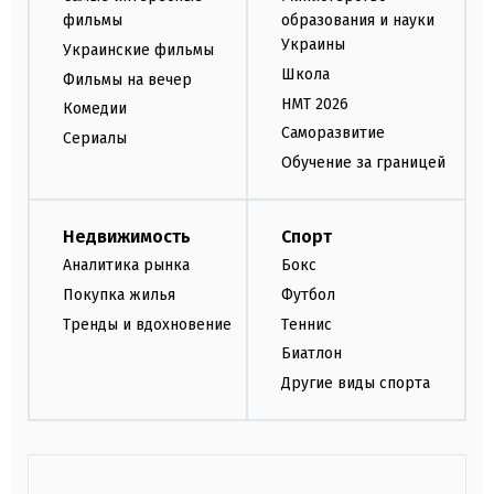
фильмы
образования и науки
Украины
Украинские фильмы
Школа
Фильмы на вечер
НМТ 2026
Комедии
Саморазвитие
Сериалы
Обучение за границей
Недвижимость
Спорт
Аналитика рынка
Бокс
Покупка жилья
Футбол
Тренды и вдохновение
Теннис
Биатлон
Другие виды спорта