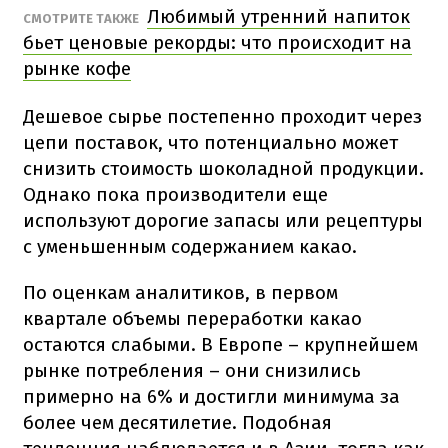
Любимый утренний напиток
СМОТРИТЕ ТАКЖЕ
бьет ценовые рекорды: что происходит на
рынке кофе
Дешевое сырье постепенно проходит через
цепи поставок, что потенциально может
снизить стоимость шоколадной продукции.
Однако пока производители еще
используют дорогие запасы или рецептуры
с уменьшенным содержанием какао.
По оценкам аналитиков, в первом
квартале объемы переработки какао
остаются слабыми. В Европе – крупнейшем
рынке потребления – они снизились
примерно на 6% и достигли минимума за
более чем десятилетие. Подобная