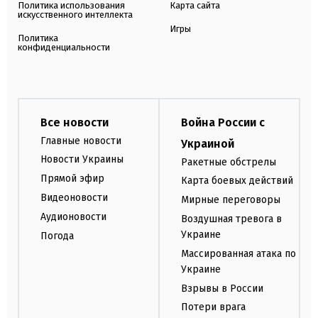
Политика использования
Карта сайта
искусственного интеллекта
Игры
Политика
конфиденциальности
Все новости
Война России с
Главные новости
Украиной
Новости Украины
Ракетные обстрелы
Прямой эфир
Карта боевых действий
Видеоновости
Мирные переговоры
Аудионовости
Воздушная тревога в
Украине
Погода
Массированная атака по
Украине
Взрывы в России
Потери врага