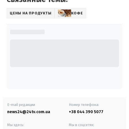
ЦЕНЫ НА ПРОДУКТЫ
КОФЕ
E-mail редакции
Номер телефона:
news24@24tv.com.ua
+38 044 390 5077
Мы здесь:
Мы в соцсетях: