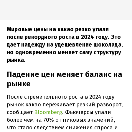
Мировые цены на какао резко упали
после рекордного роста в 2024 году. Это
дает надежду на удешевление шоколада,
но одновременно меняет саму структуру
рынка.
Падение цен меняет баланс на
рынке
После стремительного роста в 2024 году
рынок какао переживает резкий разворот,
сообщает
Bloomberg
. Фьючерсы упали
более чем на 70% от пиковых значений,
что стало следствием снижения спроса и