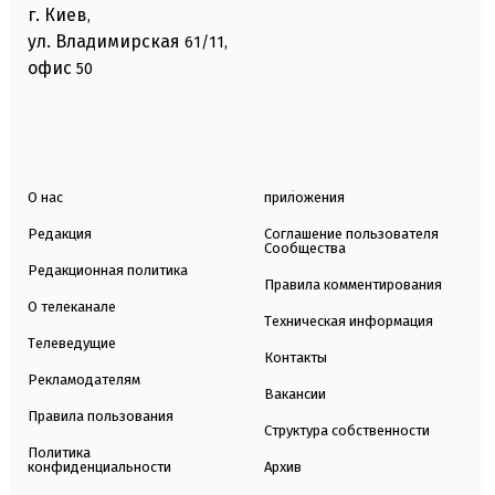
г. Киев
,
ул. Владимирская
61/11,
офис
50
О нас
приложения
Редакция
Соглашение пользователя
Сообщества
Редакционная политика
Правила комментирования
О телеканале
Техническая информация
Телеведущие
Контакты
Рекламодателям
Вакансии
Правила пользования
Структура собственности
Политика
конфиденциальности
Архив