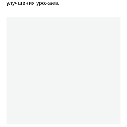
улучшения урожаев.