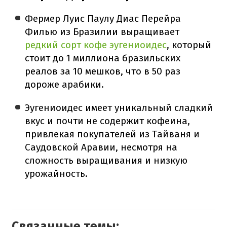
Фермер Луис Паулу Диас Перейра
Филью из Бразилии выращивает
редкий сорт кофе эугениоидес
, который
стоит до 1 миллиона бразильских
реалов за 10 мешков, что в 50 раз
дороже арабики.
Эугениоидес имеет уникальный сладкий
вкус и почти не содержит кофеина,
привлекая покупателей из Тайваня и
Саудовской Аравии, несмотря на
сложность выращивания и низкую
урожайность.
Связанные темы: