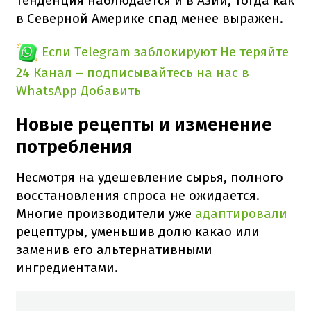
тенденция наблюдается и в Азии, тогда как
в Северной Америке спад менее выражен.
Если Telegram заблокируют
Не теряйте
24 Канал – подписывайтесь на нас в
WhatsApp
Добавить
Новые рецепты и изменение
потребления
Несмотря на удешевление сырья, полного
восстановления спроса не ожидается.
Многие производители уже
адаптировали
рецептуры, уменьшив долю какао или
заменив его альтернативными
ингредиентами.