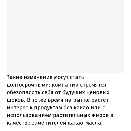
Такие изменения могут стать
долгосрочными: компании стремятся
обезопасить себя от будущих ценовых
шоков. В то же время на рынке растет
интерес к продуктам без какао или с
использованием растительных жиров в
качестве заменителей какао-масла.