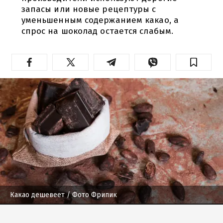
запасы или новые рецептуры с
уменьшенным содержанием какао, а
спрос на шоколад остается слабым.
Какао дешевеет
/ Фото Фрипик