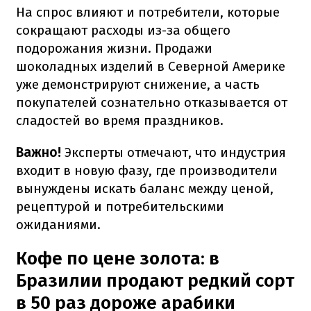
На спрос влияют и потребители, которые
сокращают расходы из-за общего
подорожания жизни. Продажи
шоколадных изделий в Северной Америке
уже демонстрируют снижение, а часть
покупателей сознательно отказывается от
сладостей во время праздников.
Важно!
Эксперты отмечают, что индустрия
входит в новую фазу, где производители
вынуждены искать баланс между ценой,
рецептурой и потребительскими
ожиданиями.
Кофе по цене золота: в
Бразилии продают редкий сорт
в 50 раз дороже арабики