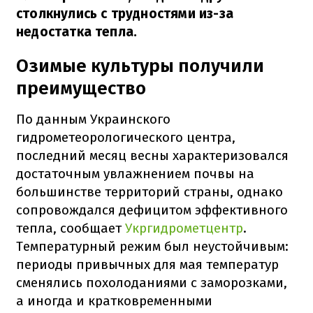
столкнулись с трудностями из-за
недостатка тепла.
Озимые культуры получили
преимущество
По данным Украинского
гидрометеорологического центра,
последний месяц весны характеризовался
достаточным увлажнением почвы на
большинстве территорий страны, однако
сопровождался дефицитом эффективного
тепла, сообщает
Укргидрометцентр
.
Температурный режим был неустойчивым:
периоды привычных для мая температур
сменялись похолоданиями с заморозками,
а иногда и кратковременными