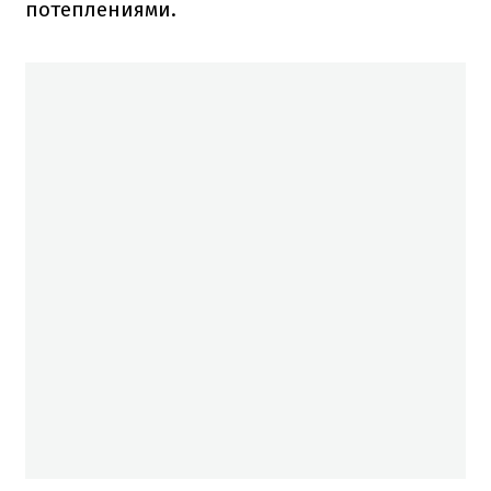
потеплениями.