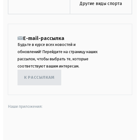
Другие виды спорта
E-mail-рассылка
Будьте в курсе всех новостей и
обновлений! Перейдите на страницу наших
рассылок, чтобы выбрать те, которые
соответствуют вашим интересам.
К РАССЫЛКАМ
Наши приложения:
android
apple