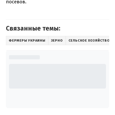
посевов.
Связанные темы:
ФЕРМЕРЫ УКРАИНЫ
ЗЕРНО
СЕЛЬСКОЕ ХОЗЯЙСТВО