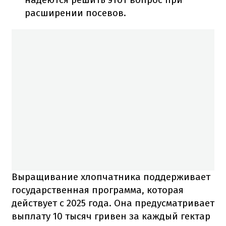
расширении посевов.
Выращивание хлопчатника поддерживает
государственная программа, которая
действует с 2025 года. Она предусматривает
выплату 10 тысяч гривен за каждый гектар