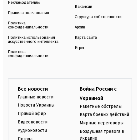
Рекламодателям
Вакансии
Правила пользования
Структура собственности
Политика
конфиденциальности
Архив
Политика использования
Карта сайта
искусственного интеллекта
Игры
Политика
конфиденциальности
Все новости
Война России с
Главные новости
Украиной
Новости Украины
Ракетные обстрелы
Прямой эфир
Карта боевых действий
Видеоновости
Мирные переговоры
Аудионовости
Воздушная тревога в
Украине
Погода