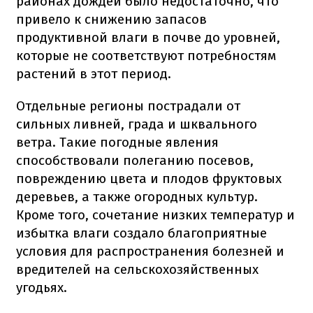
районах дождей было недостаточно, что
привело к снижению запасов
продуктивной влаги в почве до уровней,
которые не соответствуют потребностям
растений в этот период.
Отдельные регионы пострадали от
сильных ливней, града и шквального
ветра. Такие погодные явления
способствовали полеганию посевов,
повреждению цвета и плодов фруктовых
деревьев, а также огородных культур.
Кроме того, сочетание низких температур и
избытка влаги создало благоприятные
условия для распространения болезней и
вредителей на сельскохозяйственных
угодьях.