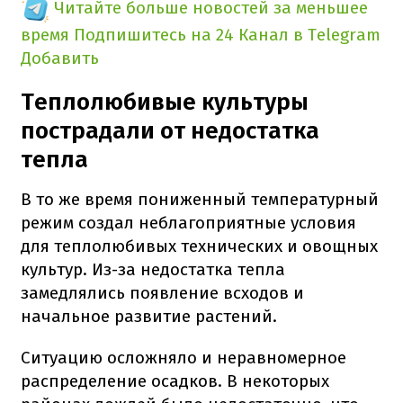
Читайте больше новостей за меньшее
время
Подпишитесь на 24 Канал в Telegram
Добавить
Теплолюбивые культуры
пострадали от недостатка
тепла
В то же время пониженный температурный
режим создал неблагоприятные условия
для теплолюбивых технических и овощных
культур. Из-за недостатка тепла
замедлялись появление всходов и
начальное развитие растений.
Ситуацию осложняло и неравномерное
распределение осадков. В некоторых