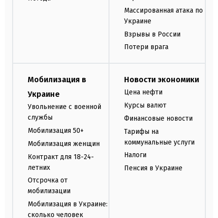
Массированная атака по
Украине
Взрывы в России
Потери врага
Мобилизация в
Новости экономики
Цена нефти
Украине
Курсы валют
Увольнение с военной
службы
Финансовые новости
Мобилизация 50+
Тарифы на
коммунальные услуги
Мобилизация женщин
Налоги
Контракт для 18-24-
летних
Пенсия в Украине
Отсрочка от
мобилизации
Мобилизация в Украине:
сколько человек