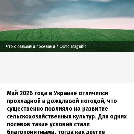
Что с озимыми посевами
/ Фото Magnific
Май 2026 года в Украине отличился
прохладной и дождливой погодой, что
существенно повлияло на развитие
сельскохозяйственных культур. Для одних
посевов такие условия стали
благоприятными, тогда как другие