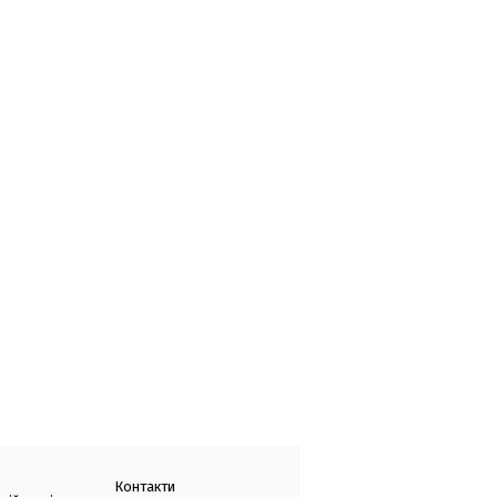
Контакти