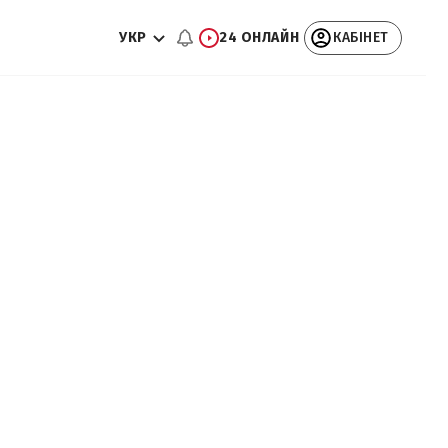
УКР
24 ОНЛАЙН
КАБІНЕТ