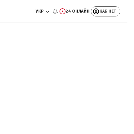
УКР
24 ОНЛАЙН
КАБІНЕТ