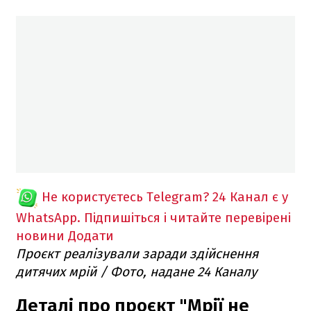
Не користуєтесь Telegram?
24 Канал є у
WhatsApp. Підпишіться і читайте перевірені
новини
Додати
Проєкт реалізували заради здійснення
дитячих мрій / Фото, надане 24 Каналу
Деталі про проєкт "Мрії не