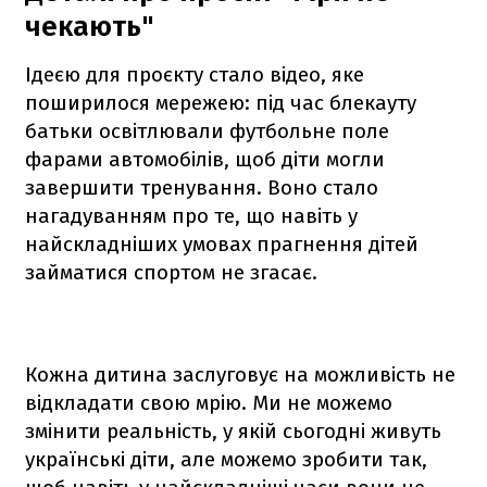
чекають"
Ідеєю для проєкту стало відео, яке
поширилося мережею: під час блекауту
батьки освітлювали футбольне поле
фарами автомобілів, щоб діти могли
завершити тренування. Воно стало
нагадуванням про те, що навіть у
найскладніших умовах прагнення дітей
займатися спортом не згасає.
Кожна дитина заслуговує на можливість не
відкладати свою мрію. Ми не можемо
змінити реальність, у якій сьогодні живуть
українські діти, але можемо зробити так,