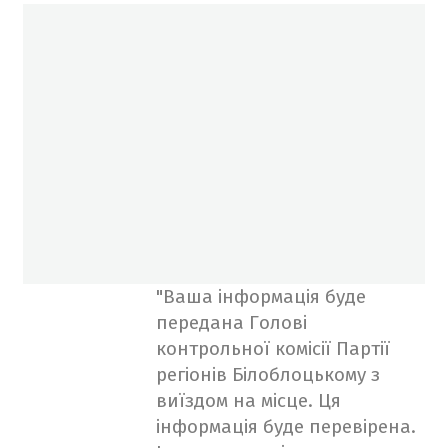
"Ваша інформація буде
передана Голові
контрольної комісії Партії
регіонів Білоблоцькому з
виїздом на місце. Ця
інформація буде перевірена.