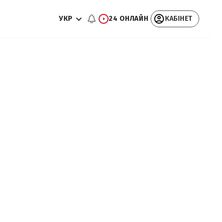
УКР
24 ОНЛАЙН
КАБІНЕТ