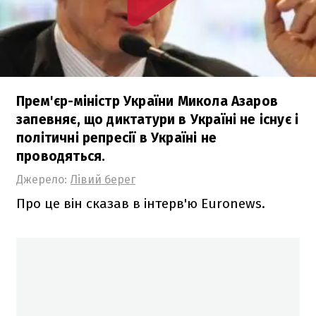
Прем'єр-міністр України Микола Азаров
запевняє, що диктатури в Україні не існує і
політичні репресії в Україні не
проводяться.
Джерело:
Лівий берег
Про це він сказав в інтерв'ю Euronews.