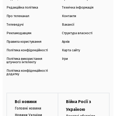
Редакційна політика
Технічна інформація
Про телеканал
Контакти
Телеведучі
Вакансії
Рекламодавцям
Структура власності
Правила користування
Архів
Політика конфіденційності
Карта сайту
Політика використання
Ігри
штучного інтелекту
Політика конфіденційності
додатку
Всі новини
Війна Росії з
Головні новини
Україною
Новини України