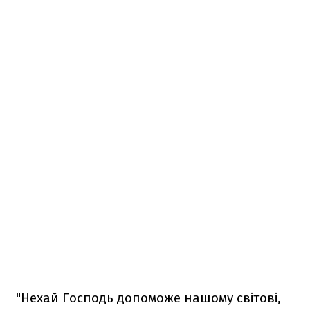
"Нехай Господь допоможе нашому світові,