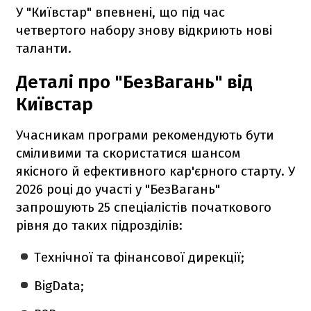
У "Київстар" впевнені, що під час
четвертого набору знову відкриють нові
таланти.
Деталі про "БезВагань" від
Київстар
Учасникам програми рекомендують бути
сміливими та скористатися шансом
якісного й ефективного кар'єрного старту. У
2026 році до участі у "БезВагань"
запрошують 25 спеціалістів початкового
рівня до таких підрозділів:
Технічної та фінансової дирекції;
BigData;