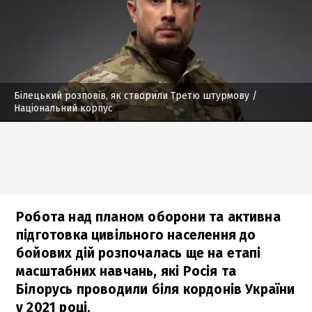
Білецький розповів, як створили Третю штурмову
/
Національний корпус
Робота над планом оборони та активна
підготовка цивільного населення до
бойових дій розпочалась ще на етапі
масштабних навчань, які Росія та
Білорусь проводили біля кордонів України
у 2021 році.