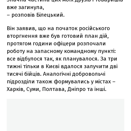
вже загинула,
– розповів Білецький.
Він заявив, що на початок російського
вторгнення вже був готовий план дій,
протягом години офіцери розпочали
роботу на запасному командному пункті:
все відбулося так, як планувалося. За три
тижні тільки в Києві вдалося залучити дві
тисячі бійців. Аналогічні добровольчі
підрозділи також формувались у містах –
Харків, Суми, Полтава, Дніпро та інші.