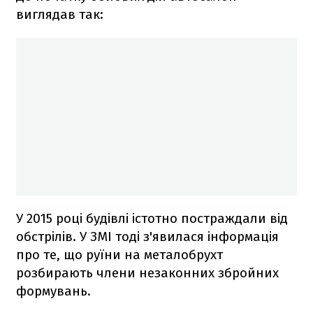
виглядав так:
У 2015 році будівлі істотно постраждали від
обстрілів. У ЗМІ тоді з'явилася інформація
про те, що руїни на металобрухт
розбирають члени незаконних збройних
формувань.