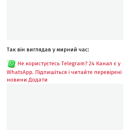
Так він виглядав у мирний час:
Не користуєтесь Telegram?
24 Канал є у
WhatsApp. Підпишіться і читайте перевірені
новини
Додати