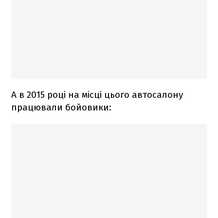
А в 2015 році на місці цього автосалону
працювали бойовики: