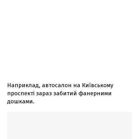
Наприклад, автосалон на Київському
проспекті зараз забитий фанерними
дошками.