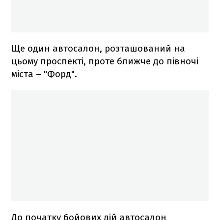
Ще один автосалон, розташований на
цьому проспекті, проте ближче до півночі
міста – "Форд".
До початку бойових дій автосалон