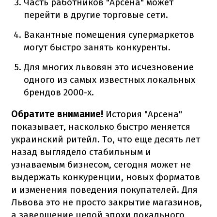
Часть работников "Арсена" может
перейти в другие торговые сети.
Вакантные помещения супермаркетов
могут быстро занять конкуренты.
Для многих львовян это исчезновение
одного из самых известных локальных
брендов 2000-х.
Обратите внимание!
История "Арсена"
показывает, насколько быстро меняется
украинский ритейл. То, что еще десять лет
назад выглядело стабильным и
узнаваемым бизнесом, сегодня может не
выдержать конкуренции, новых форматов
и изменения поведения покупателей. Для
Львова это не просто закрытие магазинов,
а завершение целой эпохи локального