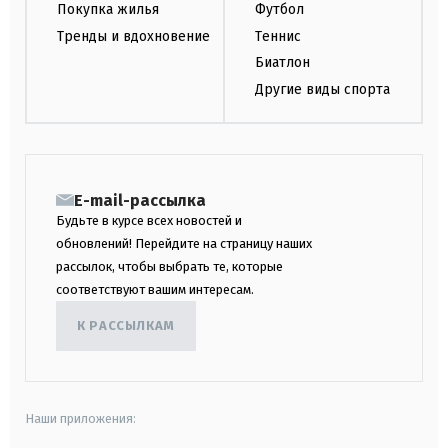
Покупка жилья
Футбол
Тренды и вдохновение
Теннис
Биатлон
Другие виды спорта
E-mail-рассылка
Будьте в курсе всех новостей и
обновлений! Перейдите на страницу наших
рассылок, чтобы выбрать те, которые
соответствуют вашим интересам.
К РАССЫЛКАМ
Наши приложения: