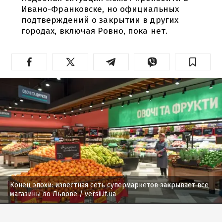
Ивано-Франковске, но официальных
подтверждений о закрытии в других
городах, включая Ровно, пока нет.
Конец эпохи: известная сеть супермаркетов закрывает все
магазины во Львове
/ versii.if.ua