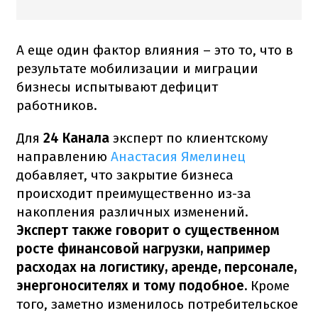
А еще один фактор влияния – это то, что в
результате мобилизации и миграции
бизнесы испытывают дефицит
работников.
Для
24 Канала
эксперт по клиентскому
направлению
Анастасия Ямелинец
добавляет, что закрытие бизнеса
происходит преимущественно из-за
накопления различных изменений.
Эксперт также говорит о существенном
росте финансовой нагрузки, например
расходах на логистику, аренде, персонале,
энергоносителях и тому подобное.
Кроме
того, заметно изменилось потребительское