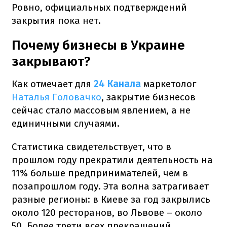
Ровно, официальных подтверждений
закрытия пока нет.
Почему бизнесы в Украине
закрывают?
Как отмечает для
24 Канала
маркетолог
Наталья Головачко
, закрытие бизнесов
сейчас стало массовым явлением, а не
единичными случаями.
Статистика свидетельствует, что в
прошлом году прекратили деятельность на
11% больше предпринимателей, чем в
позапрошлом году. Эта волна затрагивает
разные регионы: в Киеве за год закрылись
около 120 ресторанов, во Львове – около
50. Более трети всех прекращений