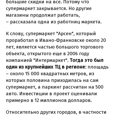
большие скидки на все. Потому что
супермаркет закрывается. Но другие
магазины продолжат работать,
– рассказала одна из работниц маркета.
К слову, супермаркет "Арсен", который
проработал в Ивано-Франковске около 20
лет, является частью большого торгового
объекта, открытого еще в 2006 году
компанией "Интермаркет".
Тогда это был
один из крупнейших ТЦ в регионе:
площадь
– около 15 000 квадратных метров, из
которых половина приходилась на сам
супермаркет, а паркинг рассчитан на 500
авто. Инвестиции в проект оценивали
примерно в 12 миллионов долларов.
Относительно других городов, в частности