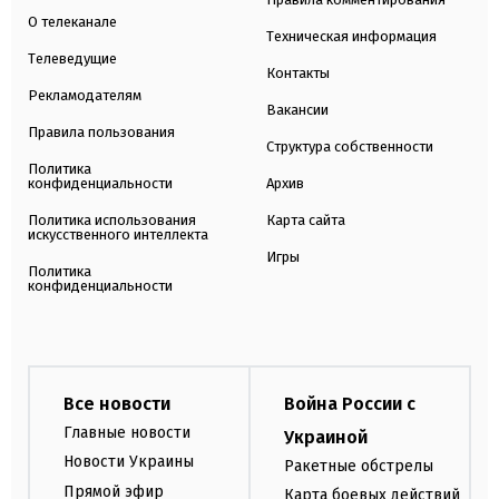
О телеканале
Техническая информация
Телеведущие
Контакты
Рекламодателям
Вакансии
Правила пользования
Структура собственности
Политика
конфиденциальности
Архив
Политика использования
Карта сайта
искусственного интеллекта
Игры
Политика
конфиденциальности
Все новости
Война России с
Главные новости
Украиной
Новости Украины
Ракетные обстрелы
Прямой эфир
Карта боевых действий