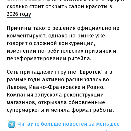
сколько стоит открыть салон красоты в
2026 году
Причины такого решения официально не
комментируют, однако на рынке уже
говорят о сложной конкуренции,
изменении потребительских привычек и
переформатировании ритейла.
Сеть принадлежит группе "Евротек" и в
разные годы активно расширялась во
Львове, Ивано-Франковске и Ровно.
Компания запускала реконструкции
магазинов, открывала обновленные
супермаркеты и меняла формат работы.
Читайте больше новостей за меньшее