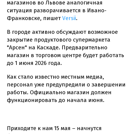
магазинов во Львове аналогичная
ситуация разворачивается в Ивано-
Франковске, пишет
Versii
.
В городе активно обсуждают возможное
закрытие продуктового супермаркета
"Арсен" на Каскаде. Предварительно
магазин в торговом центре будет работать
до 1 июня 2026 года.
Как стало известно местным медиа,
персонал уже предупредили о завершении
работы. Официально магазин должен
функционировать до начала июня.
Приходите к нам 15 мая – начнутся