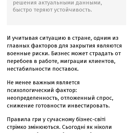
решения актуальными данными,
быстро теряют устойчивость.
И учитывая ситуацию в стране, одним из
главных факторов для закрытия являются
военные риски. Бизнес может страдать от
перебоев в работе, миграции клиентов,
нестабильности поставок.
Не менее важным является
психологический фактор:
неопределенность, отложенный спрос,
снижение готовности инвестировать.
Правила гри у сучасному бізнес-світі
стрімко змінюються. Сьогодні як ніколи