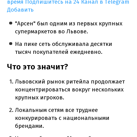
время
Подпишитесь на 24 Канал в Telegram
Добавить
"Арсен" был одним из первых крупных
супермаркетов во Львове.
На пике сеть обслуживала десятки
тысяч покупателей ежедневно.
Что это значит?
Львовский рынок ритейла продолжает
концентрироваться вокруг нескольких
крупных игроков.
Локальным сетям все труднее
конкурировать с национальными
брендами.