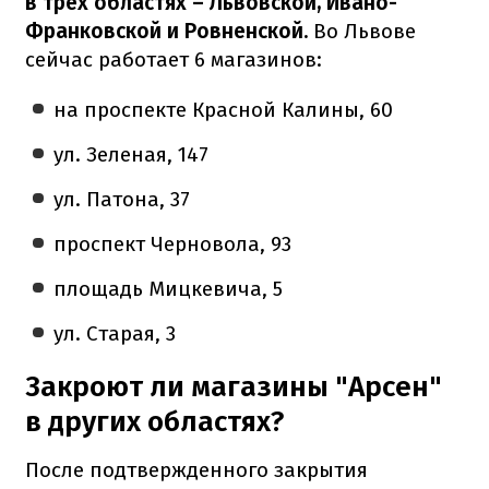
в трех областях – Львовской, Ивано-
Франковской и Ровненской.
Во Львове
сейчас работает 6 магазинов:
на проспекте Красной Калины, 60
ул. Зеленая, 147
ул. Патона, 37
проспект Черновола, 93
площадь Мицкевича, 5
ул. Старая, 3
Закроют ли магазины "Арсен"
в других областях?
После подтвержденного закрытия