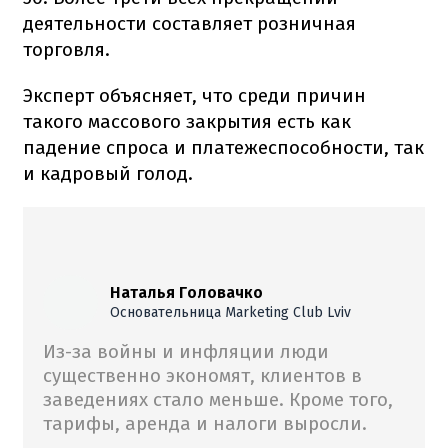
деятельности составляет розничная
торговля.
Эксперт объясняет, что среди причин
такого массового закрытия есть как
падение спроса и платежеспособности, так
и кадровый голод.
Наталья Головачко
Основательница Marketing Club Lviv
Из-за войны и инфляции люди
существенно экономят, клиентов в
заведениях стало меньше. Кроме того,
тарифы, аренда и налоги выросли.