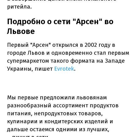
ритейла.
Подробно о сети "Арсен" во
Львове
Первый "Арсен" открылся в 2002 году в
городе Львов и одновременно стал первым
супермаркетом такого формата на Западе
Украины, пишет
Evrotek
.
Мы первые предложили львовянам
разнообразный ассортимент продуктов
питания, непродуктовых товаров,
кулинарии и кондитерских изделий и
дальше остаемся одними из лучших,