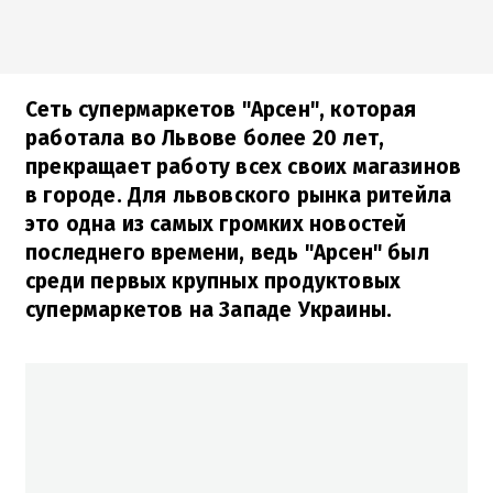
Сеть супермаркетов "Арсен", которая
работала во Львове более 20 лет,
прекращает работу всех своих магазинов
в городе. Для львовского рынка ритейла
это одна из самых громких новостей
последнего времени, ведь "Арсен" был
среди первых крупных продуктовых
супермаркетов на Западе Украины.