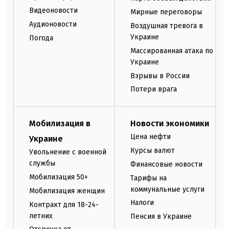
Видеоновости
Мирные переговоры
Аудионовости
Воздушная тревога в
Украине
Погода
Массированная атака по
Украине
Взрывы в России
Потери врага
Мобилизация в
Новости экономики
Цена нефти
Украине
Курсы валют
Увольнение с военной
службы
Финансовые новости
Мобилизация 50+
Тарифы на
коммунальные услуги
Мобилизация женщин
Налоги
Контракт для 18-24-
летних
Пенсия в Украине