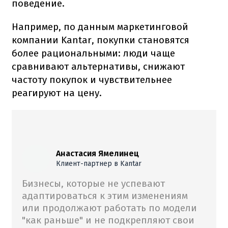
поведение.
Например, по данным маркетинговой
компании Kantar, покупки становятся
более рациональными: люди чаще
сравнивают альтернативы, снижают
частоту покупок и чувствительнее
реагируют на цену.
Анастасия Ямелинец
Клиент-партнер в Kantar
Бизнесы, которые не успевают
адаптироваться к этим изменениям
или продолжают работать по модели
"как раньше" и не подкрепляют свои