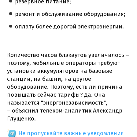
резервное питание;
ремонт и обслуживание оборудования;
оплату более дорогой электроэнергии.
Количество часов блэкаутов увеличилось –
поэтому, мобильные операторы требуют
установки аккумуляторов на базовые
станции, на башни, на другое
оборудование. Поэтому, есть ли причина
повышать сейчас тарифы? Да. Она
называется "энергонезависимость",
– объяснил телеком-аналитик Александр
Глущенко.
Не пропускайте важные уведомления