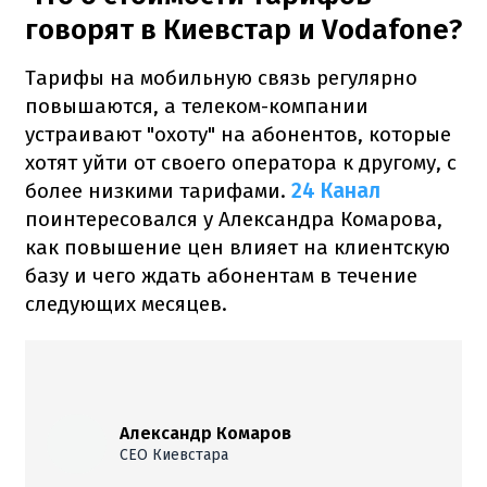
говорят в Киевстар и Vodafone?
Тарифы на мобильную связь регулярно
повышаются, а телеком-компании
устраивают "охоту" на абонентов, которые
хотят уйти от своего оператора к другому, с
более низкими тарифами.
24 Канал
поинтересовался у Александра Комарова,
как повышение цен влияет на клиентскую
базу и чего ждать абонентам в течение
следующих месяцев.
Александр Комаров
CEO Киевстара