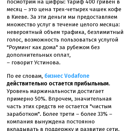
посмотрим на цифры: тариф 400 гривен в
месяц – это цена трех-четырех чашек кофе
в Киеве. За эти деньги мы предоставляем
множество услуг в течение целого месяца:
невероятный объем трафика, безлимитный
голос, возможность пользоваться услугой
"Роуминг как дома" за рубежом без
дополнительных оплат,
– говорит Устинова.
По ее словам,
бизнес Vodafone
действительно остается прибыльным.
Уровень маржинальности достигает
примерно 50%. Впрочем, значительная
часть этих средств не остается "чистым
заработком". Более трети – более 33% –
компания вынуждена постоянно
вкладывать в поддержку и развитие сети.