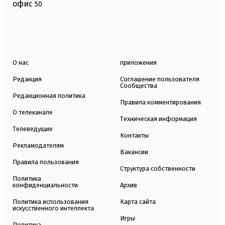
офис
50
О нас
приложения
Редакция
Соглашение пользователя
Сообщества
Редакционная политика
Правила комментирования
О телеканале
Техническая информация
Телеведущие
Контакты
Рекламодателям
Вакансии
Правила пользования
Структура собственности
Политика
конфиденциальности
Архив
Политика использования
Карта сайта
искусственного интеллекта
Игры
Политика