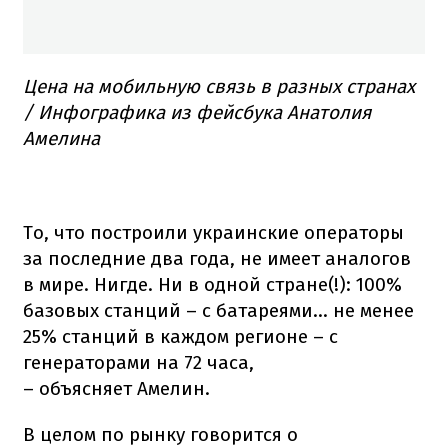
Цена на мобильную связь в разных странах
/ Инфографика из фейсбука Анатолия
Амелина
То, что построили украинские операторы
за последние два года, не имеет аналогов
в мире. Нигде. Ни в одной стране(!): 100%
базовых станций – с батареями... не менее
25% станций в каждом регионе – с
генераторами на 72 часа,
– объясняет Амелин.
В целом по рынку говорится о