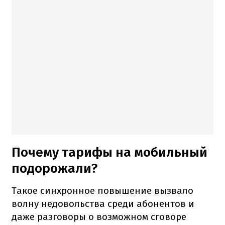
Почему тарифы на мобильный
подорожали?
Такое синхронное повышение вызвало
волну недовольства среди абонентов и
даже разговоры о возможном сговоре