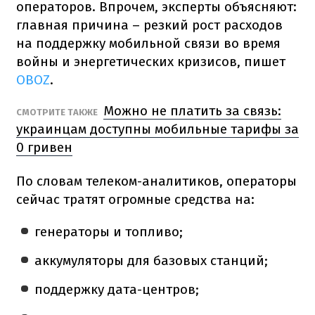
операторов. Впрочем, эксперты объясняют:
главная причина – резкий рост расходов
на поддержку мобильной связи во время
войны и энергетических кризисов, пишет
OBOZ
.
Можно не платить за связь:
СМОТРИТЕ ТАКЖЕ
украинцам доступны мобильные тарифы за
0 гривен
По словам телеком-аналитиков, операторы
сейчас тратят огромные средства на:
генераторы и топливо;
аккумуляторы для базовых станций;
поддержку дата-центров;