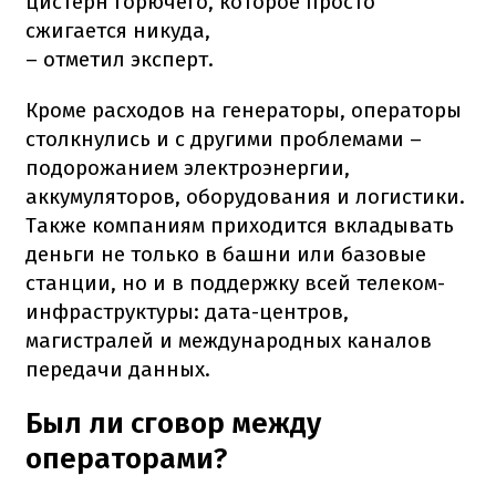
цистерн горючего, которое просто
сжигается никуда,
– отметил эксперт.
Кроме расходов на генераторы, операторы
столкнулись и с другими проблемами –
подорожанием электроэнергии,
аккумуляторов, оборудования и логистики.
Также компаниям приходится вкладывать
деньги не только в башни или базовые
станции, но и в поддержку всей телеком-
инфраструктуры: дата-центров,
магистралей и международных каналов
передачи данных.
Был ли сговор между
операторами?