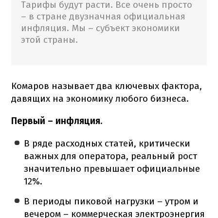
Тарифы будут расти. Все очень просто
– в стране двузначная официальная
инфляция. Мы – субъект экономики
этой страны.
Комаров называет два ключевых фактора,
давящих на экономику любого бизнеса.
Первый – инфляция.
В ряде расходных статей, критически
важных для оператора, реальный рост
значительно превышает официальные
12%.
В периоды пиковой нагрузки – утром и
вечером – коммерческая электроэнергия