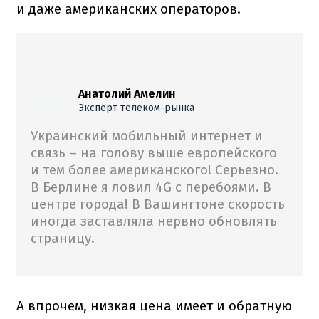
и даже американских операторов.
Анатолий Амелин
Эксперт телеком-рынка
Украинский мобильный интернет и
связь – на голову выше европейского
и тем более американского! Серьезно.
В Берлине я ловил 4G с перебоями. В
центре города! В Вашингтоне скорость
иногда заставляла нервно обновлять
страницу.
А впрочем, низкая цена имеет и обратную