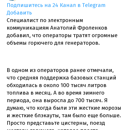
Подпишитесь на 24 Канал в Telegram
Добавить
Специалист по электронным
коммуникациям Анатолий Фроленков
добавил, что операторы тратят огромные
объемы горючего для генераторов.
В одном из операторов ранее отмечали,
что средняя поддержка базовых станций
обходилась в около 100 тысяч литров
топлива в месяц. А во время зимнего
периода, она выросла до 700 тысяч. Я
думаю, что когда были эти жесткие морозы
и жесткие блэкауты, там было еще больше.
Просто представьте цистерны, поезд