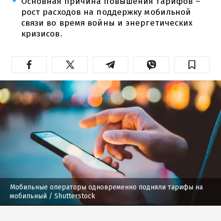
Основная причина повышения тарифов –
рост расходов на поддержку мобильной
связи во время войны и энергетических
кризисов.
Мобильные операторы одновременно подняли тарифы на
мобильный
/ Shutterstock