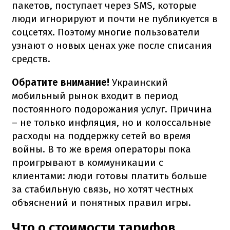
пакетов, поступает через SMS, которые
люди игнорируют и почти не публикуется в
соцсетях. Поэтому многие пользователи
узнают о новых ценах уже после списания
средств.
Обратите внимание!
Украинский
мобильный рынок входит в период
постоянного подорожания услуг. Причина
– не только инфляция, но и колоссальные
расходы на поддержку сетей во время
войны. В то же время операторы пока
проигрывают в коммуникации с
клиентами: люди готовы платить больше
за стабильную связь, но хотят честных
объяснений и понятных правил игры.
Что о стоимости тарифов