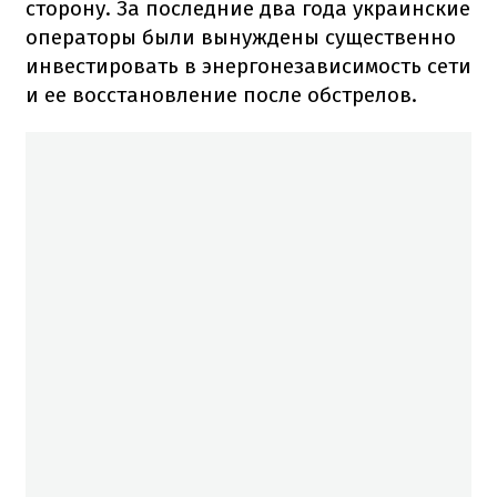
сторону. За последние два года украинские
операторы были вынуждены существенно
инвестировать в энергонезависимость сети
и ее восстановление после обстрелов.