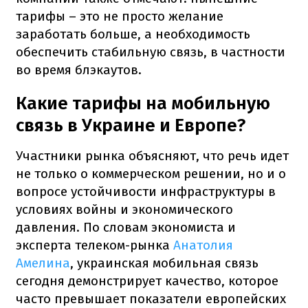
тарифы – это не просто желание
заработать больше, а необходимость
обеспечить стабильную связь, в частности
во время блэкаутов.
Какие тарифы на мобильную
связь в Украине и Европе?
Участники рынка объясняют, что речь идет
не только о коммерческом решении, но и о
вопросе устойчивости инфраструктуры в
условиях войны и экономического
давления. По словам экономиста и
эксперта телеком-рынка
Анатолия
Амелина
, украинская мобильная связь
сегодня демонстрирует качество, которое
часто превышает показатели европейских