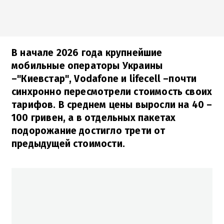
В начале 2026 года крупнейшие
мобильные операторы Украины
–"Киевстар", Vodafone и lifecell –почти
синхронно пересмотрели стоимость своих
тарифов. В среднем цены выросли на 40 –
100 гривен, а в отдельных пакетах
подорожание достигло трети от
предыдущей стоимости.