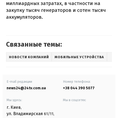
миллиардных затратах, в частности на
закупку тысяч генераторов и сотен тысяч
аккумуляторов.
Связанные темы:
НОВОСТИ КОМПАНИЙ
МОБИЛЬНЫЕ УСТРОЙСТВА
E-mail редакции
Номер телефона:
news24@24tv.com.ua
+38 044 390 5077
Мы здесь:
Мы в соцсетях:
г. Киев
,
ул. Владимирская
61/11,