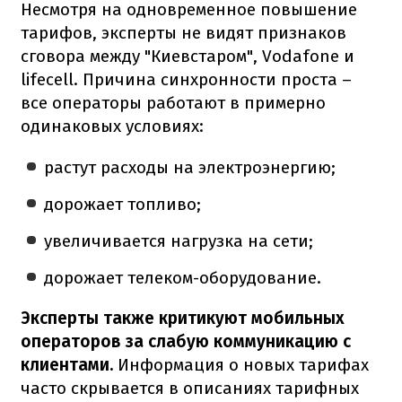
Несмотря на одновременное повышение
тарифов, эксперты не видят признаков
сговора между "Киевстаром", Vodafone и
lifecell. Причина синхронности проста –
все операторы работают в примерно
одинаковых условиях:
растут расходы на электроэнергию;
дорожает топливо;
увеличивается нагрузка на сети;
дорожает телеком-оборудование.
Эксперты также критикуют мобильных
операторов за слабую коммуникацию с
клиентами.
Информация о новых тарифах
часто скрывается в описаниях тарифных