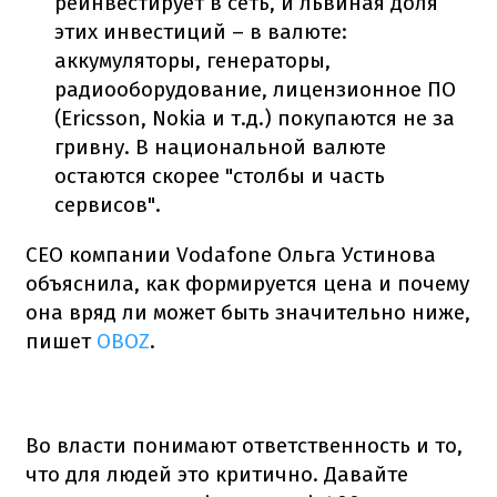
реинвестирует в сеть, и львиная доля
этих инвестиций – в валюте:
аккумуляторы, генераторы,
радиооборудование, лицензионное ПО
(Ericsson, Nokia и т.д.) покупаются не за
гривну. В национальной валюте
остаются скорее "столбы и часть
сервисов".
CEO компании Vodafone Ольга Устинова
объяснила, как формируется цена и почему
она вряд ли может быть значительно ниже,
пишет
OBOZ
.
Во власти понимают ответственность и то,
что для людей это критично. Давайте