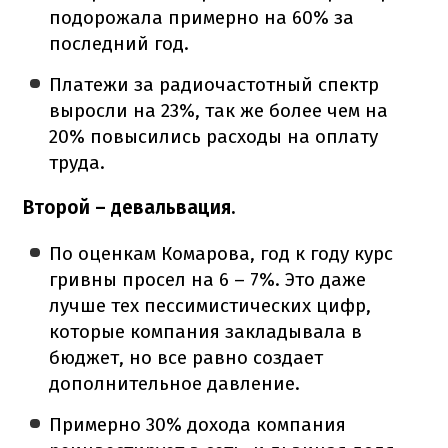
подорожала примерно на 60% за
последний год.
Платежи за радиочастотный спектр
выросли на 23%, так же более чем на
20% повысились расходы на оплату
труда.
Второй – девальвация.
По оценкам Комарова, год к году курс
гривны просел на 6 – 7%. Это даже
лучше тех пессимистических цифр,
которые компания закладывала в
бюджет, но все равно создает
дополнительное давление.
Примерно 30% дохода компания