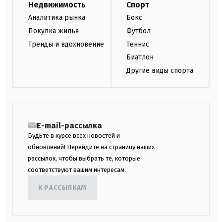
Недвижимость
Спорт
Аналитика рынка
Бокс
Покупка жилья
Футбол
Тренды и вдохновение
Теннис
Биатлон
Другие виды спорта
E-mail-рассылка
Будьте в курсе всех новостей и
обновлений! Перейдите на страницу наших
рассылок, чтобы выбрать те, которые
соответствуют вашим интересам.
К РАССЫЛКАМ