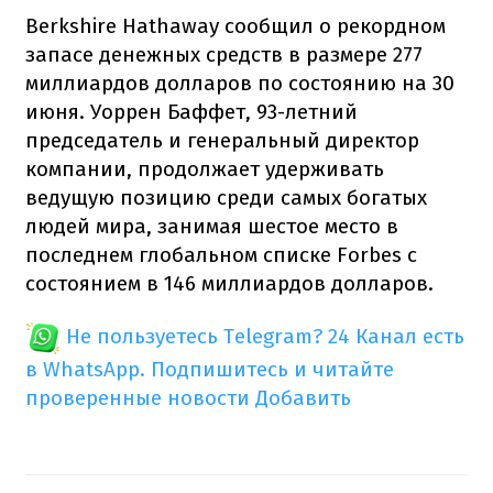
Berkshire Hathaway сообщил о рекордном
запасе денежных средств в размере 277
миллиардов долларов по состоянию на 30
июня. Уоррен Баффет, 93-летний
председатель и генеральный директор
компании, продолжает удерживать
ведущую позицию среди самых богатых
людей мира, занимая шестое место в
последнем глобальном списке Forbes с
состоянием в 146 миллиардов долларов.
Не пользуетесь Telegram?
24 Канал есть
в WhatsApp. Подпишитесь и читайте
проверенные новости
Добавить