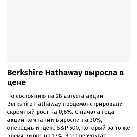
Berkshire Hathaway выросла в
цене
По состоянию на 28 августа акции
Berkshire Hathaway продемонстрировали
скромный рост на 0,8%. С начала года
акции компании выросли на 30%,
опередив индекс S&P 500, который за то же
время вырос на 17%. Этот результат