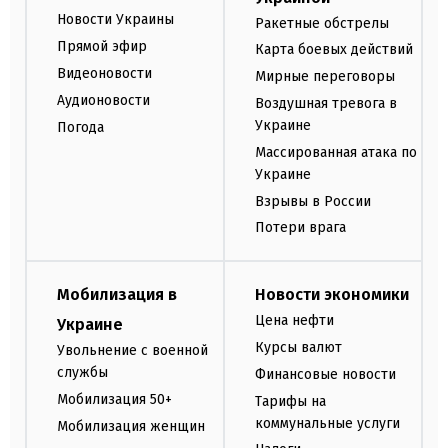
Новости Украины
Ракетные обстрелы
Прямой эфир
Карта боевых действий
Видеоновости
Мирные переговоры
Аудионовости
Воздушная тревога в
Украине
Погода
Массированная атака по
Украине
Взрывы в России
Потери врага
Мобилизация в
Новости экономики
Цена нефти
Украине
Курсы валют
Увольнение с военной
службы
Финансовые новости
Мобилизация 50+
Тарифы на
коммунальные услуги
Мобилизация женщин