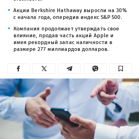
Акции Berkshire Hathaway выросли на 30%
с начала года, опередив индекс S&P 500.
Компания продолжает утверждать свое
влияние, продав часть акций Apple и
имея рекордный запас наличности в
размере 277 миллиардов долларов.