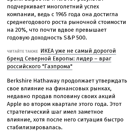
подчеркивает многолетний успех
компании, ведь с 1965 года она достигла
среднегодового роста рыночной стоимости
на 20%, что почти вдвое превышает
годовую доходность S&P 500.
ИКЕА уже не самый дорогой
ЧИТАЙТЕ ТАКЖЕ
бренд Северной Европы: лидер – враг
российского "Газпрома"
Berkshire Hathaway продолжает утверждать
свое влияние на финансовых рынках,
недавно продав половину своих акций
Apple во втором квартале этого года. Этот
стратегический шаг имел заметное
влияние, хотя после него ситуация быстро
стабилизировалась.