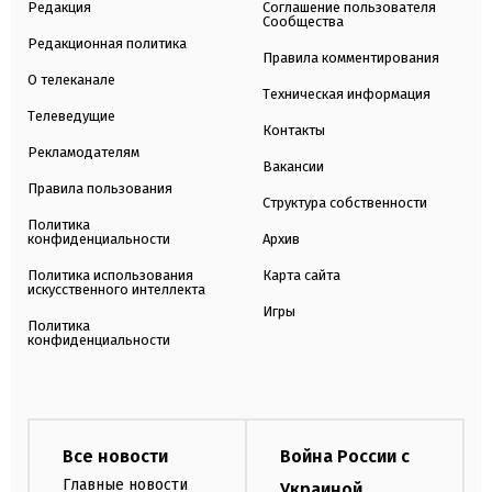
Редакция
Соглашение пользователя
Сообщества
Редакционная политика
Правила комментирования
О телеканале
Техническая информация
Телеведущие
Контакты
Рекламодателям
Вакансии
Правила пользования
Структура собственности
Политика
конфиденциальности
Архив
Политика использования
Карта сайта
искусственного интеллекта
Игры
Политика
конфиденциальности
Все новости
Война России с
Главные новости
Украиной