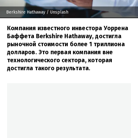
Berkshire Hathaway
/ Unsplash
Компания известного инвестора Уоррена
Баффета Berkshire Hathaway, достигла
рыночной стоимости более 1 триллиона
долларов. Это первая компания вне
технологического сектора, которая
достигла такого результата.