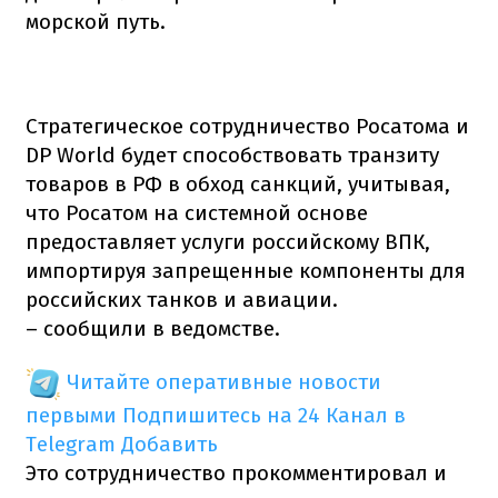
морской путь.
Стратегическое сотрудничество Росатома и
DP World будет способствовать транзиту
товаров в РФ в обход санкций, учитывая,
что Росатом на системной основе
предоставляет услуги российскому ВПК,
импортируя запрещенные компоненты для
российских танков и авиации.
– сообщили в ведомстве.
Читайте оперативные новости
первыми
Подпишитесь на 24 Канал в
Telegram
Добавить
Это сотрудничество прокомментировал и