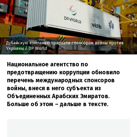
Дубайскую компанию признали спонсором войны против
Украины
/ DP World
Национальное агентство по
предотвращению коррупции обновило
перечень международных спонсоров
войны, внеся в него субъекта из
Объединенных Арабских Эмиратов.
Больше об этом – дальше в тексте.