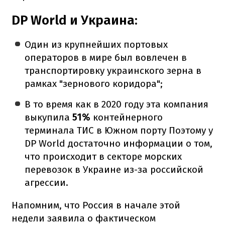
DP World и Украина:
Один из крупнейших портовых
операторов в мире был вовлечен в
транспортировку украинского зерна в
рамках "зернового коридора";
В то время как в 2020 году эта компания
выкупила
51%
контейнерного
терминала ТИС в Южном порту Поэтому у
DP World достаточно информации о том,
что происходит в секторе морских
перевозок в Украине из-за российской
агрессии.
Напомним, что Россия в начале этой
недели заявила о фактическом