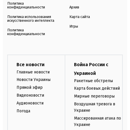
Политика
конфиденциальности
Архив
Политика использования
Карта сайта
искусственного интеллекта
Игры
Политика
конфиденциальности
Все новости
Война России с
Главные новости
Украиной
Новости Украины
Ракетные обстрелы
Прямой эфир
Карта боевых действий
Видеоновости
Мирные переговоры
Аудионовости
Воздушная тревога в
Украине
Погода
Массированная атака по
Украине