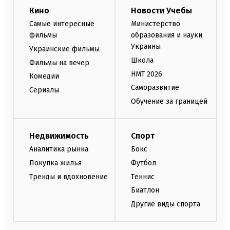
Кино
Новости Учебы
Самые интересные
Министерство
фильмы
образования и науки
Украины
Украинские фильмы
Школа
Фильмы на вечер
НМТ 2026
Комедии
Саморазвитие
Сериалы
Обучение за границей
Недвижимость
Спорт
Аналитика рынка
Бокс
Покупка жилья
Футбол
Тренды и вдохновение
Теннис
Биатлон
Другие виды спорта