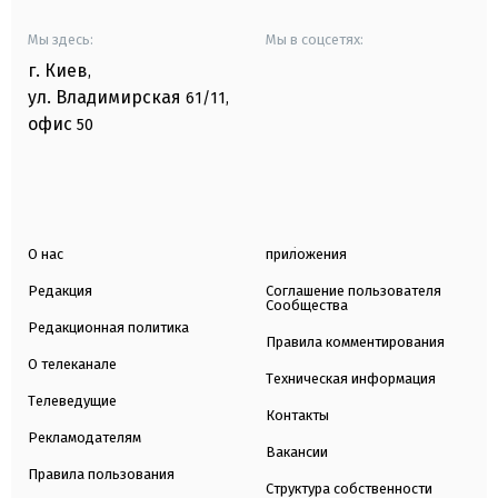
Мы здесь:
Мы в соцсетях:
г. Киев
,
ул. Владимирская
61/11,
офис
50
О нас
приложения
Редакция
Соглашение пользователя
Сообщества
Редакционная политика
Правила комментирования
О телеканале
Техническая информация
Телеведущие
Контакты
Рекламодателям
Вакансии
Правила пользования
Структура собственности