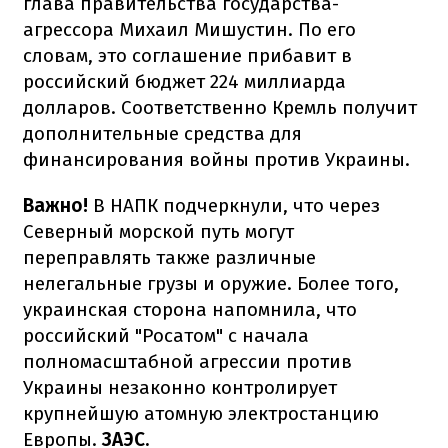
глава правительства государства-
агрессора Михаил Мишустин. По его
словам, это соглашение прибавит в
российский бюджет 224 миллиарда
долларов. Соответственно Кремль получит
дополнительные средства для
финансирования войны против Украины.
Важно!
В НАПК подчеркнули, что через
Северный морской путь могут
переправлять также различные
нелегальные грузы и оружие. Более того,
украинская сторона напомнила, что
российский "Росатом" с начала
полномасштабной агрессии против
Украины незаконно контролирует
крупнейшую атомную электростанцию
Европы.
ЗАЭС.