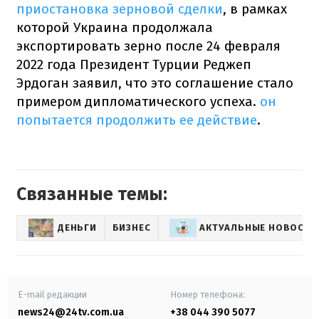
приостановка зерновой сделки
, в рамках
которой Украина продолжала
экспортировать зерно после 24 февраля
2022 года Президент Турции Реджеп
Эрдоган заявил, что это соглашение стало
примером дипломатического успеха.
он
попытается продолжить ее действие
.
Связанные темы:
ДЕНЬГИ
БИЗНЕС
АКТУАЛЬНЫЕ НОВОСТИ
E-mail редакции
Номер телефона:
news24@24tv.com.ua
+38 044 390 5077