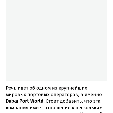
Речь идет об одном из крупнейших
мировых портовых операторов, а именно
Dubai Port World.
Стоит добавить, что эта
компания имеет отношение к нескольким