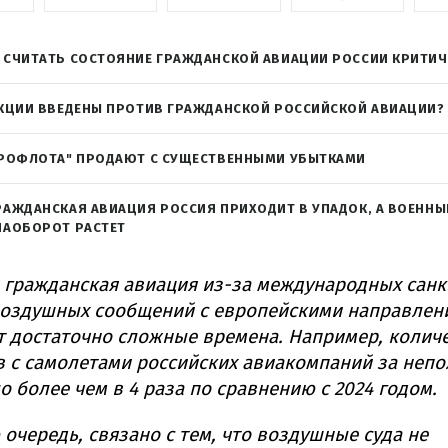
 СЧИТАТЬ СОСТОЯНИЕ ГРАЖДАНСКОЙ АВИАЦИИ РОССИИ КРИТИ
НКЦИИ ВВЕДЕНЫ ПРОТИВ ГРАЖДАНСКОЙ РОССИЙСКОЙ АВИАЦИИ?
ЭРОФЛОТА" ПРОДАЮТ С СУЩЕСТВЕННЫМИ УБЫТКАМИ
РАЖДАНСКАЯ АВИАЦИЯ РОССИЯ ПРИХОДИТ В УПАДОК, А ВОЕННЫ
НАОБОРОТ РАСТЕТ
 гражданская авиация из-за международных санк
воздушных сообщений с европейскими направлен
 достаточно сложные времена. Например, колич
 с самолетами российских авиакомпаний за непо
о более чем в 4 раза по сравнению с 2024 годом.
ю очередь, связано с тем, что воздушные суда не