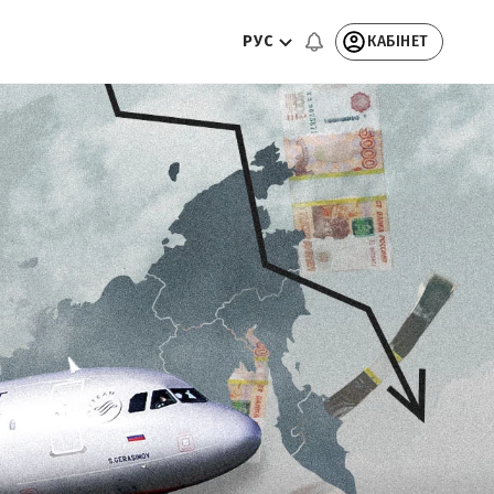
РУС
КАБІНЕТ