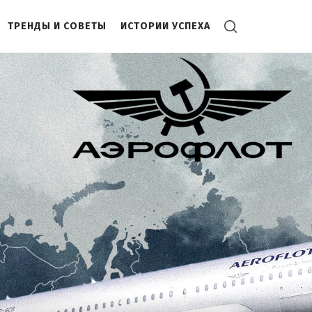
ТРЕНДЫ И СОВЕТЫ
ИСТОРИИ УСПЕХА