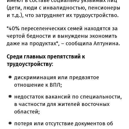
имеют в составе социально уязвимых лиц
(дети, люди с инвалидностью, пенсионеры
и т.д.), что затрудняет их трудоустройство.
"40% переселенческих семей находятся за
чертой бедности и вынуждены экономить
даже на продуктах", – сообщила Алтунина.
Среди главных препятствий к
трудоустройству:
дискриминация или предвзятое
отношение к ВПЛ;
недостаток вакансий по специальности,
в частности для жителей восточных
областей;
потеря или отсутствие документов об