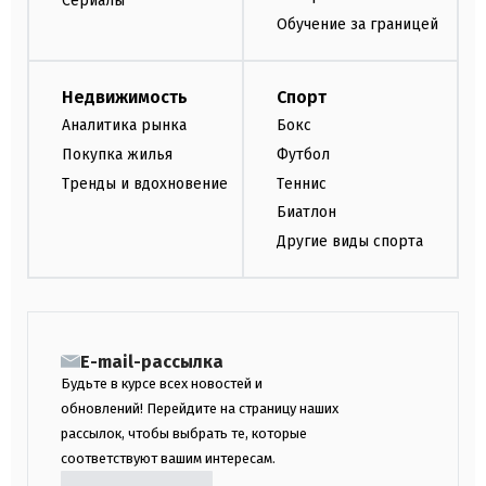
Сериалы
Обучение за границей
Недвижимость
Спорт
Аналитика рынка
Бокс
Покупка жилья
Футбол
Тренды и вдохновение
Теннис
Биатлон
Другие виды спорта
E-mail-рассылка
Будьте в курсе всех новостей и
обновлений! Перейдите на страницу наших
рассылок, чтобы выбрать те, которые
соответствуют вашим интересам.