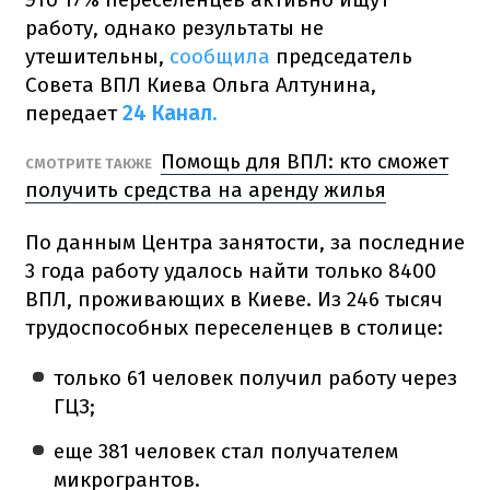
работу, однако результаты не
утешительны,
сообщила
председатель
Совета ВПЛ Киева Ольга Алтунина,
передает
24 Канал.
Помощь для ВПЛ: кто сможет
СМОТРИТЕ ТАКЖЕ
получить средства на аренду жилья
По данным Центра занятости, за последние
3 года работу удалось найти только 8400
ВПЛ, проживающих в Киеве. Из 246 тысяч
трудоспособных переселенцев в столице:
только 61 человек получил работу через
ГЦЗ;
еще 381 человек стал получателем
микрогрантов.