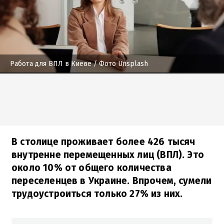
Работа для ВПЛ в Киеве
/ Фото Unsplash
В столице проживает более 426 тысяч
внутренне перемещенных лиц (ВПЛ). Это
около 10% от общего количества
переселенцев в Украине. Впрочем, сумели
трудоустроиться только 27% из них.