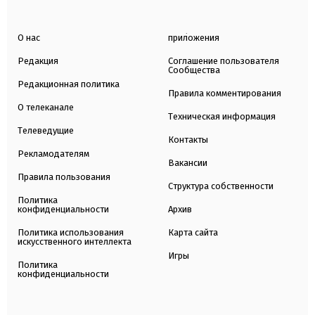
О нас
приложения
Редакция
Соглашение пользователя
Сообщества
Редакционная политика
Правила комментирования
О телеканале
Техническая информация
Телеведущие
Контакты
Рекламодателям
Вакансии
Правила пользования
Структура собственности
Политика
конфиденциальности
Архив
Политика использования
Карта сайта
искусственного интеллекта
Игры
Политика
конфиденциальности