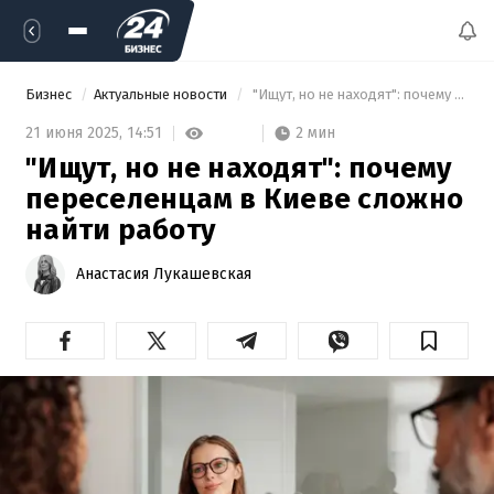
Бизнес
Актуальные новости
 "Ищут, но не находят": почему переселенцам в Киеве сложно найти работу 
2 мин
21 июня 2025,
14:51
"Ищут, но не находят": почему
переселенцам в Киеве сложно
найти работу
Анастасия Лукашевская